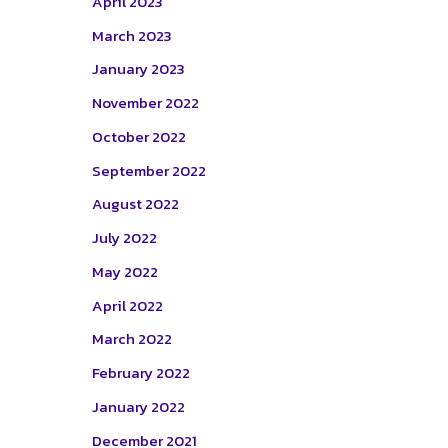
April 2023
March 2023
January 2023
November 2022
October 2022
September 2022
August 2022
July 2022
May 2022
April 2022
March 2022
February 2022
January 2022
December 2021