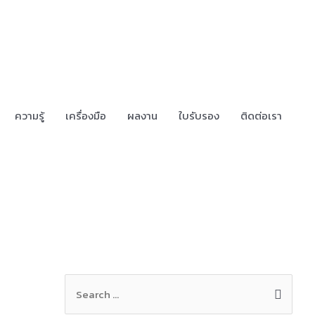
ความรู้
เครื่องมือ
ผลงาน
ใบรับรอง
ติดต่อเรา
S
e