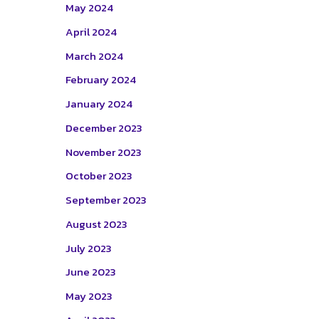
May 2024
April 2024
March 2024
February 2024
January 2024
December 2023
November 2023
October 2023
September 2023
August 2023
July 2023
June 2023
May 2023