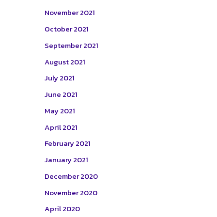
November 2021
October 2021
September 2021
August 2021
July 2021
June 2021
May 2021
April 2021
February 2021
January 2021
December 2020
November 2020
April 2020