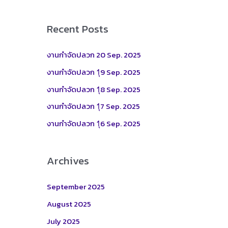
a
r
Recent Posts
c
h
งานกำจัดปลวก 20 Sep. 2025
f
งานกำจัดปลวก 1ุ9 Sep. 2025
o
งานกำจัดปลวก 1ุ8 Sep. 2025
r
งานกำจัดปลวก 1ุ7 Sep. 2025
:
งานกำจัดปลวก 1ุ6 Sep. 2025
Archives
September 2025
August 2025
July 2025