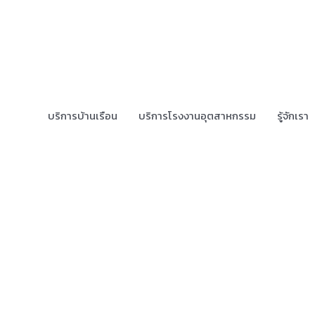
บริการบ้านเรือน
บริการโรงงานอุตสาหกรรม
รู้จักเรา