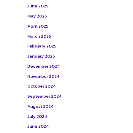
June 2025
May 2025
April 2025
March 2025
February 2025
January 2025
December 2024
November 2024
October 2024
September 2024
August 2024
July 2024
June 2024