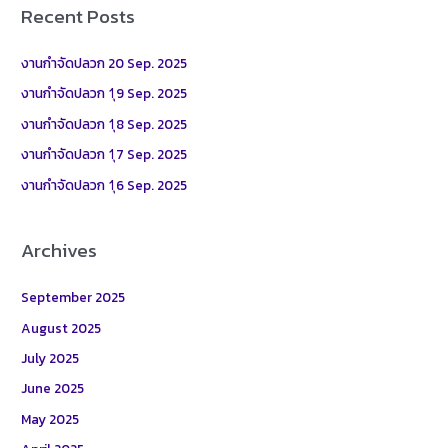
r
Recent Posts
c
h
งานกำจัดปลวก 20 Sep. 2025
f
งานกำจัดปลวก 1ุ9 Sep. 2025
o
งานกำจัดปลวก 1ุ8 Sep. 2025
r
งานกำจัดปลวก 1ุ7 Sep. 2025
:
งานกำจัดปลวก 1ุ6 Sep. 2025
Archives
September 2025
August 2025
July 2025
June 2025
May 2025