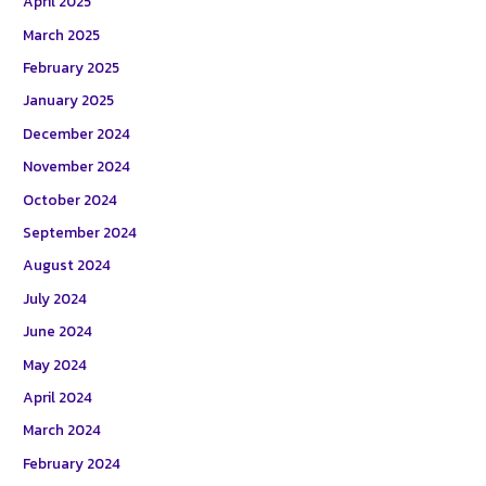
April 2025
March 2025
February 2025
January 2025
December 2024
November 2024
October 2024
September 2024
August 2024
July 2024
June 2024
May 2024
April 2024
March 2024
February 2024