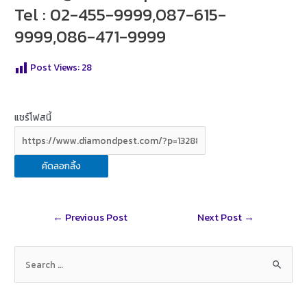
Tel : 02-455-9999,087-615-
9999,086-471-9999
Post Views:
28
แชร์โฟสนี้
คัดลอกลิ้ง
Post
←
Previous Post
Next Post
→
navigation
S
e
a