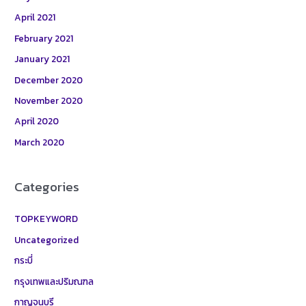
April 2021
February 2021
January 2021
December 2020
November 2020
April 2020
March 2020
Categories
TOPKEYWORD
Uncategorized
กระบี่
กรุงเทพและปริมณฑล
กาญจนบุรี