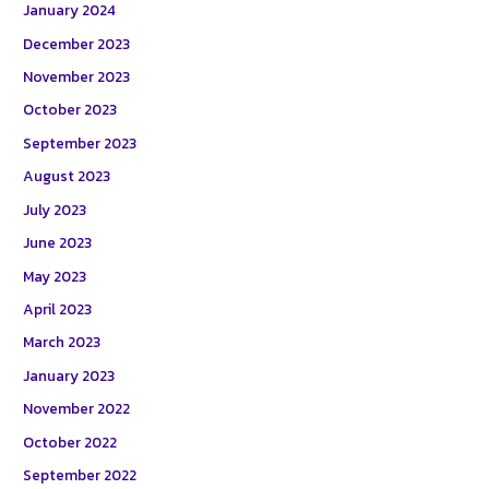
January 2024
December 2023
November 2023
October 2023
September 2023
August 2023
July 2023
June 2023
May 2023
April 2023
March 2023
January 2023
November 2022
October 2022
September 2022