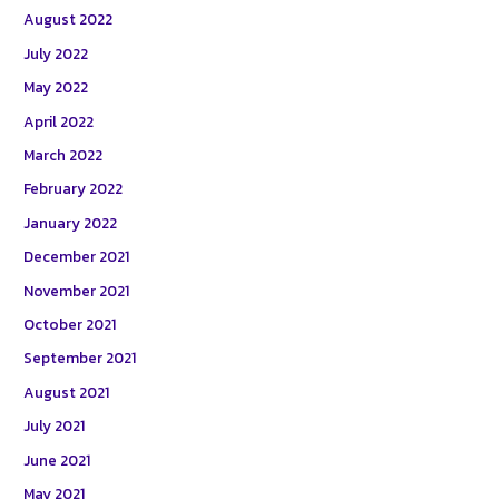
August 2022
July 2022
May 2022
April 2022
March 2022
February 2022
January 2022
December 2021
November 2021
October 2021
September 2021
August 2021
July 2021
June 2021
May 2021