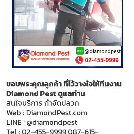
ขอบพระคุณลูกค้า ทึ่ไว้วางใจให้ทีมงาน
Diamond Pest ดูแลท่าน
สนใจบริการ กำจัดปลวก
Web : DiamondPest.com
LINE : @diamondpest
Tel : 02-455-9999,087-615-