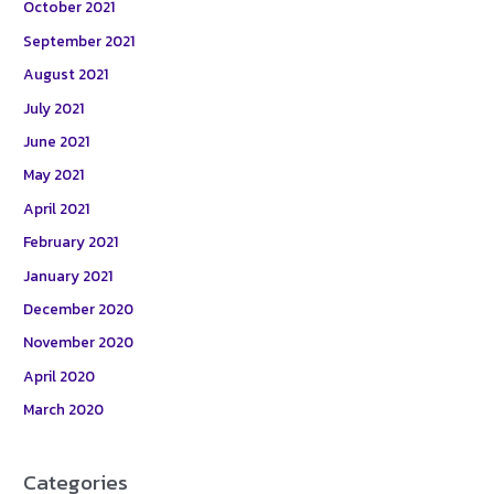
October 2021
September 2021
August 2021
July 2021
June 2021
May 2021
April 2021
February 2021
January 2021
December 2020
November 2020
April 2020
March 2020
Categories