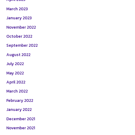
March 2023
January 2023
November 2022
October 2022
September 2022
August 2022
July 2022
May 2022
April 2022
March 2022
February 2022
January 2022
December 2021
November 2021