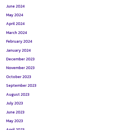
June 2024
May 2024
April 2024
March 2024
February 2024
January 2024
December 2023
November 2023
October 2023
September 2023
August 2023
July 2023
June 2023
May 2023
April 2023