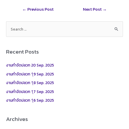
r
t
l
r
Post
←
Previous Post
Next Post
→
e
navigation
S
e
a
r
Recent Posts
c
h
งานกำจัดปลวก 20 Sep. 2025
f
งานกำจัดปลวก 1ุ9 Sep. 2025
o
งานกำจัดปลวก 1ุ8 Sep. 2025
r
งานกำจัดปลวก 1ุ7 Sep. 2025
:
งานกำจัดปลวก 1ุ6 Sep. 2025
Archives