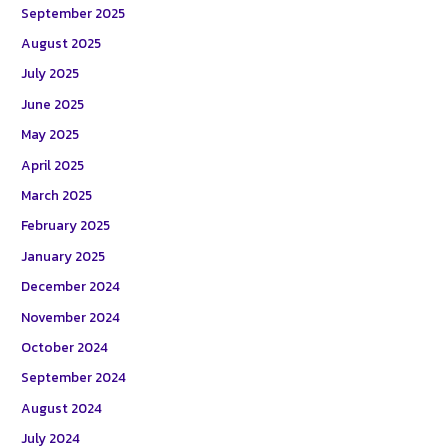
September 2025
August 2025
July 2025
June 2025
May 2025
April 2025
March 2025
February 2025
January 2025
December 2024
November 2024
October 2024
September 2024
August 2024
July 2024