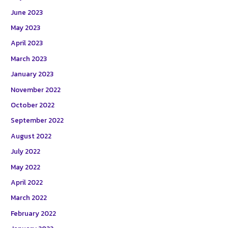
June 2023
May 2023
April 2023
March 2023
January 2023
November 2022
October 2022
September 2022
August 2022
July 2022
May 2022
April 2022
March 2022
February 2022