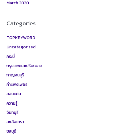
March 2020
Categories
TOPKEYWORD
Uncategorized
กระบี่
กรุงเทพและปริมณฑล
กาญจนบุรี
กำแพงเพชร
ขอนแก่น
ความรู้
จันทบุรี
ฉะเชิงเทรา
ชลบุรี