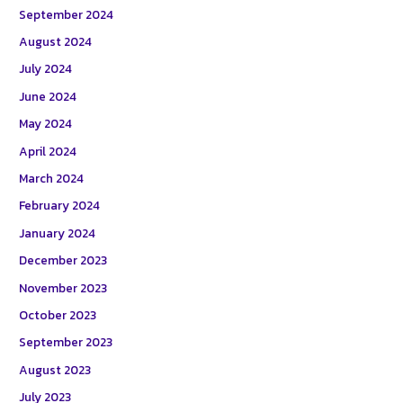
September 2024
August 2024
July 2024
June 2024
May 2024
April 2024
March 2024
February 2024
January 2024
December 2023
November 2023
October 2023
September 2023
August 2023
July 2023