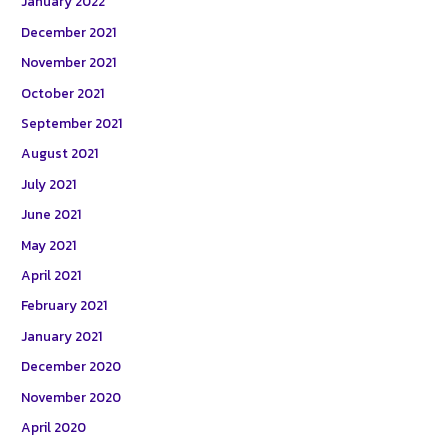
January 2022
December 2021
November 2021
October 2021
September 2021
August 2021
July 2021
June 2021
May 2021
April 2021
February 2021
January 2021
December 2020
November 2020
April 2020