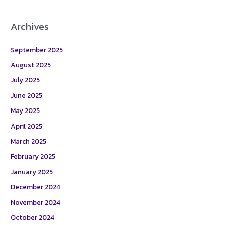
Archives
September 2025
August 2025
July 2025
June 2025
May 2025
April 2025
March 2025
February 2025
January 2025
December 2024
November 2024
October 2024