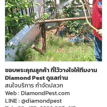
ขอบพระคุณลูกค้า ทึ่ไว้วางใจให้ทีมงาน
Diamond Pest ดูแลท่าน
สนใจบริการ กำจัดปลวก
Web : DiamondPest.com
LINE : @diamondpest