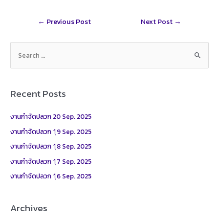
r
t
l
r
Post
←
Previous Post
Next Post
→
e
navigation
S
e
a
r
Recent Posts
c
h
งานกำจัดปลวก 20 Sep. 2025
f
งานกำจัดปลวก 1ุ9 Sep. 2025
o
งานกำจัดปลวก 1ุ8 Sep. 2025
r
งานกำจัดปลวก 1ุ7 Sep. 2025
:
งานกำจัดปลวก 1ุ6 Sep. 2025
Archives