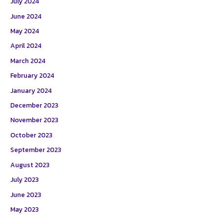
July 2024
June 2024
May 2024
April 2024
March 2024
February 2024
January 2024
December 2023
November 2023
October 2023
September 2023
August 2023
July 2023
June 2023
May 2023