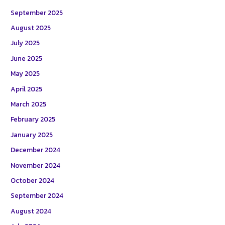
September 2025
August 2025
July 2025
June 2025
May 2025
April 2025
March 2025
February 2025
January 2025
December 2024
November 2024
October 2024
September 2024
August 2024