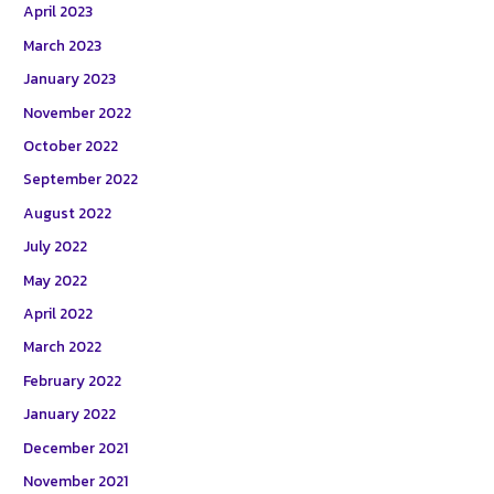
April 2023
March 2023
January 2023
November 2022
October 2022
September 2022
August 2022
July 2022
May 2022
April 2022
March 2022
February 2022
January 2022
December 2021
November 2021