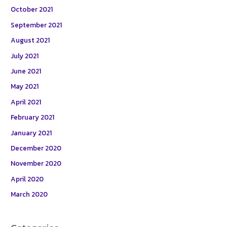
October 2021
September 2021
August 2021
July 2021
June 2021
May 2021
April 2021
February 2021
January 2021
December 2020
November 2020
April 2020
March 2020