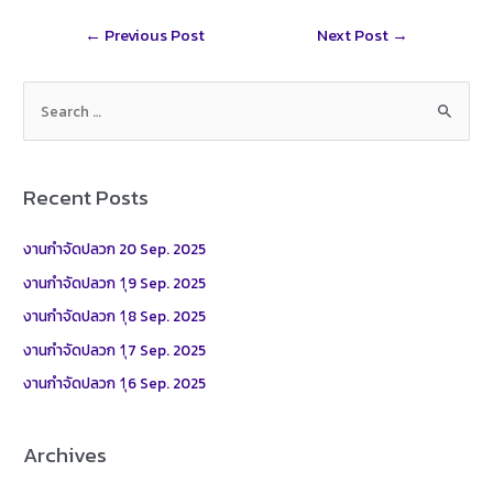
r
t
l
r
Post
←
Previous Post
Next Post
→
e
navigation
S
e
a
r
Recent Posts
c
h
งานกำจัดปลวก 20 Sep. 2025
f
งานกำจัดปลวก 1ุ9 Sep. 2025
o
งานกำจัดปลวก 1ุ8 Sep. 2025
r
งานกำจัดปลวก 1ุ7 Sep. 2025
:
งานกำจัดปลวก 1ุ6 Sep. 2025
Archives