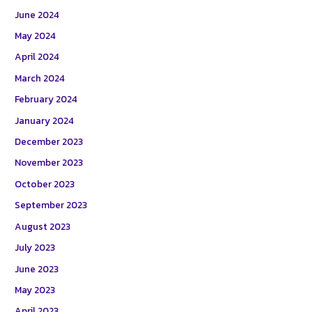
June 2024
May 2024
April 2024
March 2024
February 2024
January 2024
December 2023
November 2023
October 2023
September 2023
August 2023
July 2023
June 2023
May 2023
April 2023