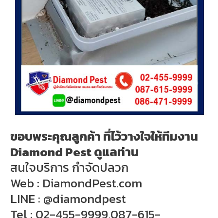
ขอบพระคุณลูกค้า ทึ่ไว้วางใจให้ทีมงาน
Diamond Pest ดูแลท่าน
สนใจบริการ กำจัดปลวก
Web : DiamondPest.com
LINE : @diamondpest
Tel : 02-455-9999,087-615-