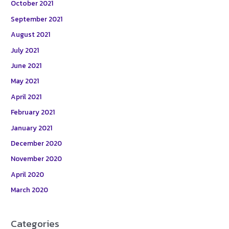
October 2021
September 2021
August 2021
July 2021
June 2021
May 2021
April 2021
February 2021
January 2021
December 2020
November 2020
April 2020
March 2020
Categories