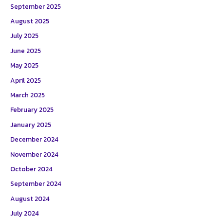
September 2025
August 2025
July 2025
June 2025
May 2025
April 2025
March 2025
February 2025
January 2025
December 2024
November 2024
October 2024
September 2024
August 2024
July 2024