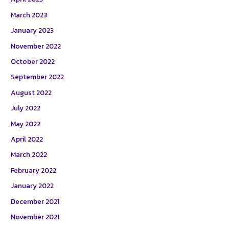
March 2023
January 2023
November 2022
October 2022
September 2022
August 2022
July 2022
May 2022
April 2022
March 2022
February 2022
January 2022
December 2021
November 2021