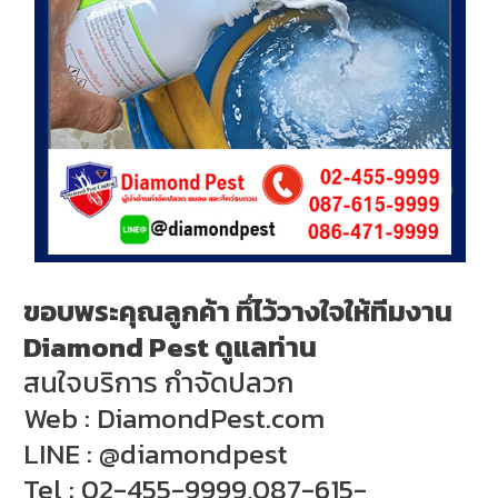
ขอบพระคุณลูกค้า ทึ่ไว้วางใจให้ทีมงาน
Diamond Pest ดูแลท่าน
สนใจบริการ กำจัดปลวก
Web : DiamondPest.com
LINE : @diamondpest
Tel : 02-455-9999,087-615-