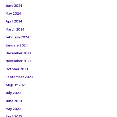
June 2024
May 2024
April 2024
March 2024
February 2024
January 2024
December 2023
November 2023
October 2023
September 2023
August 2023
July 2023
June 2023
May 2023
April 2023