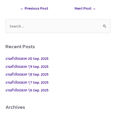
r
t
l
r
Post
←
Previous Post
Next Post
→
e
navigation
S
e
a
r
Recent Posts
c
h
งานกำจัดปลวก 20 Sep. 2025
f
งานกำจัดปลวก 1ุ9 Sep. 2025
o
งานกำจัดปลวก 1ุ8 Sep. 2025
r
งานกำจัดปลวก 1ุ7 Sep. 2025
:
งานกำจัดปลวก 1ุ6 Sep. 2025
Archives