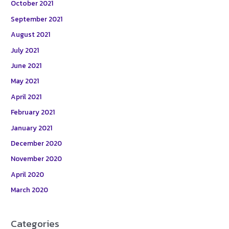
October 2021
September 2021
August 2021
July 2021
June 2021
May 2021
April 2021
February 2021
January 2021
December 2020
November 2020
April 2020
March 2020
Categories