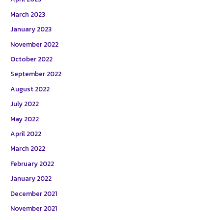
March 2023
January 2023
November 2022
October 2022
September 2022
August 2022
July 2022
May 2022
April 2022
March 2022
February 2022
January 2022
December 2021
November 2021