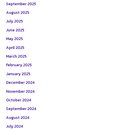
September 2025
August 2025
July 2025
June 2025
May 2025
April 2025
March 2025
February 2025
January 2025
December 2024
November 2024
October 2024
September 2024
August 2024
July 2024