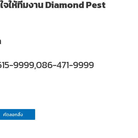
างใจให้ทีมงาน Diamond Pest
m
-615-9999,086-471-9999