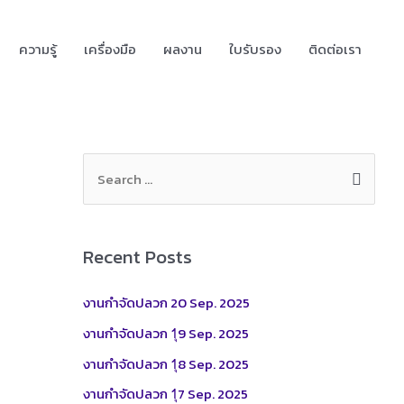
ความรู้
เครื่องมือ
ผลงาน
ใบรับรอง
ติดต่อเรา
S
e
a
r
Recent Posts
c
h
งานกำจัดปลวก 20 Sep. 2025
f
งานกำจัดปลวก 1ุ9 Sep. 2025
o
งานกำจัดปลวก 1ุ8 Sep. 2025
r
งานกำจัดปลวก 1ุ7 Sep. 2025