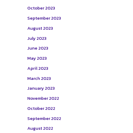
October 2023
September 2023
August 2023
July 2023
June 2023
May 2023
April 2023
March 2023
January 2023
November 2022
October 2022
September 2022
August 2022