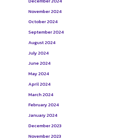
December 2024
November 2024
October 2024
September 2024
August 2024
July 2024
June 2024
May 2024
April 2024
March 2024
February 2024
January 2024
December 2023
November 2023