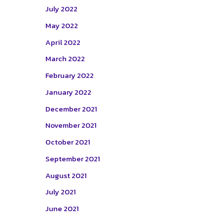
July 2022
May 2022
April 2022
March 2022
February 2022
January 2022
December 2021
November 2021
October 2021
September 2021
August 2021
July 2021
June 2021