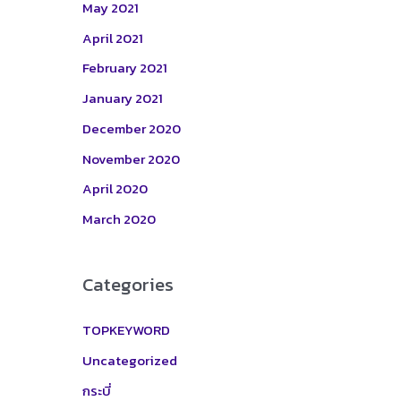
May 2021
April 2021
February 2021
January 2021
December 2020
November 2020
April 2020
March 2020
Categories
TOPKEYWORD
Uncategorized
กระบี่