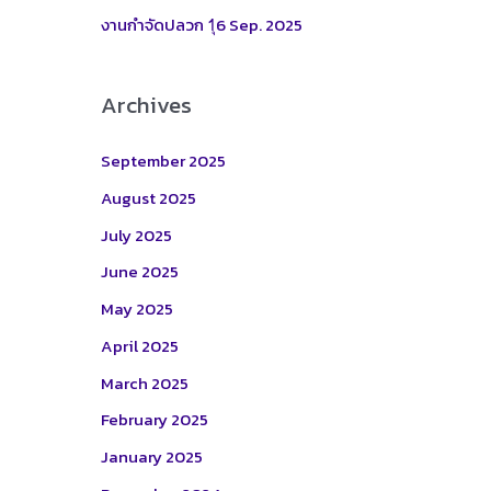
:
งานกำจัดปลวก 1ุ6 Sep. 2025
Archives
September 2025
August 2025
July 2025
June 2025
May 2025
April 2025
March 2025
February 2025
January 2025