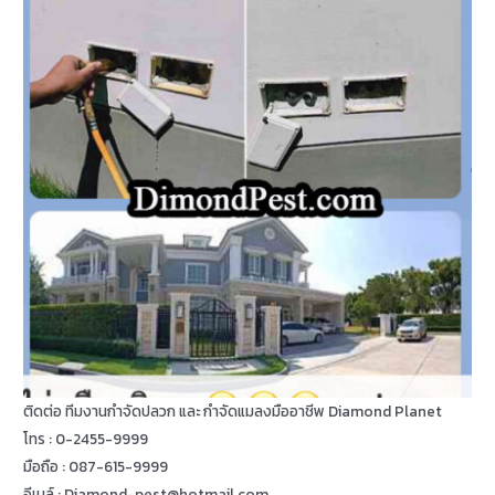
ติดต่อ ทีมงานกำจัดปลวก และ กำจัดแมลงมืออาชีพ Diamond Planet
โทร : 0-2455-9999
มือถือ : 087-615-9999
อีเมล์ : Diamond-pest@hotmail.com