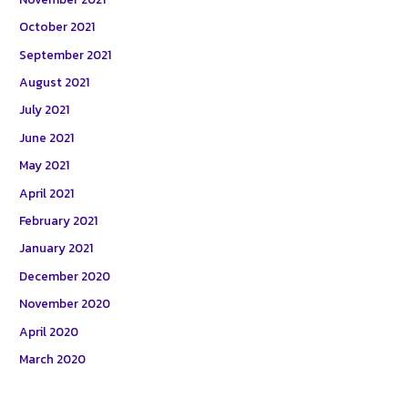
October 2021
September 2021
August 2021
July 2021
June 2021
May 2021
April 2021
February 2021
January 2021
December 2020
November 2020
April 2020
March 2020