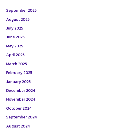
September 2025
August 2025
July 2025
June 2025
May 2025
April 2025
March 2025
February 2025
January 2025
December 2024
November 2024
October 2024
September 2024
August 2024