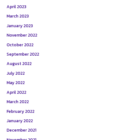
April 2023
March 2023
January 2023
November 2022
October 2022
September 2022
August 2022
July 2022
May 2022
April 2022
March 2022
February 2022
January 2022
December 2021
November 2021