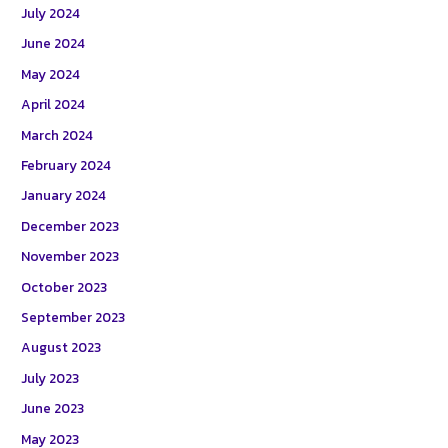
July 2024
June 2024
May 2024
April 2024
March 2024
February 2024
January 2024
December 2023
November 2023
October 2023
September 2023
August 2023
July 2023
June 2023
May 2023