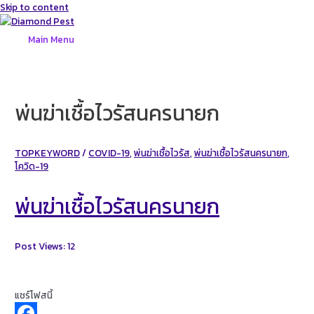
Skip to content
Main Menu
พ่นฆ่าเชื้อไวรัสนครนายก
TOPKEYWORD
/
COVID-19
,
พ่นฆ่าเชื้อไวรัส
,
พ่นฆ่าเชื้อไวรัสนครนายก
,
โควิด-19
พ่นฆ่าเชื้อไวรัสนครนายก
Post Views:
12
แชร์โฟสนี้