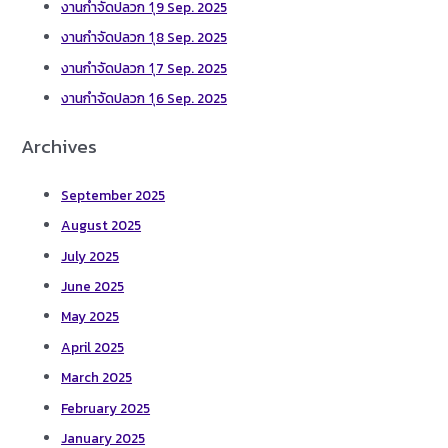
งานกำจัดปลวก 1ุ9 Sep. 2025
งานกำจัดปลวก 1ุ8 Sep. 2025
งานกำจัดปลวก 1ุ7 Sep. 2025
งานกำจัดปลวก 1ุ6 Sep. 2025
Archives
September 2025
August 2025
July 2025
June 2025
May 2025
April 2025
March 2025
February 2025
January 2025