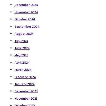
December 2024
November 2024
October 2024
September 2024
August 2024
July 2024
June 2024
May 2024
April 2024
March 2024
February 2024
January 2024
December 2023
November 2023
October 2023