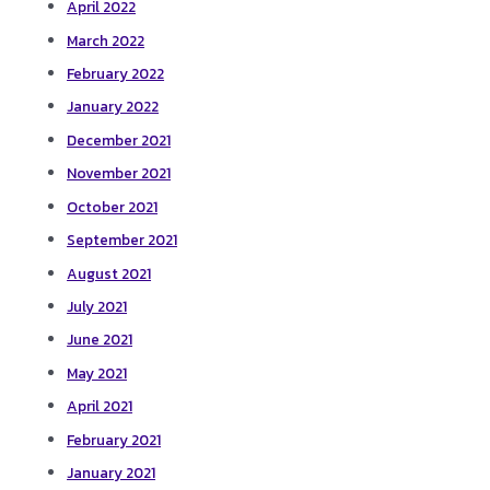
April 2022
March 2022
February 2022
January 2022
December 2021
November 2021
October 2021
September 2021
August 2021
July 2021
June 2021
May 2021
April 2021
February 2021
January 2021