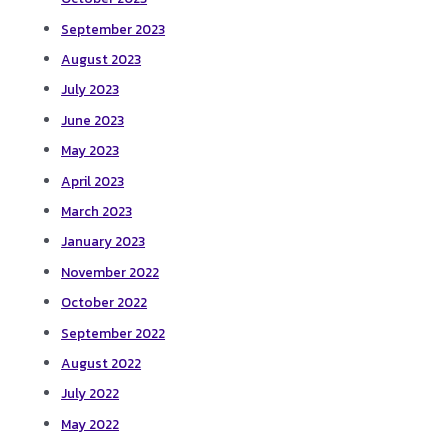
September 2023
August 2023
July 2023
June 2023
May 2023
April 2023
March 2023
January 2023
November 2022
October 2022
September 2022
August 2022
July 2022
May 2022