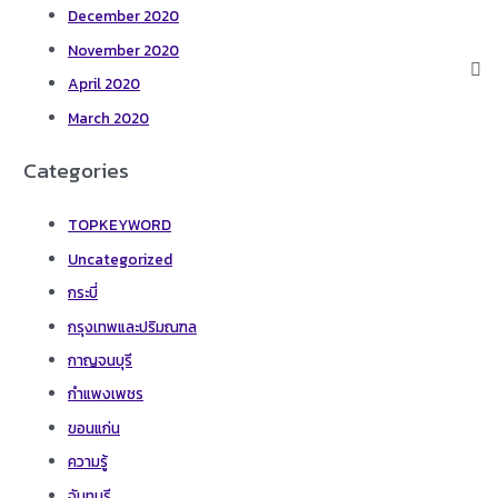
December 2020
November 2020
April 2020
March 2020
Categories
TOPKEYWORD
Uncategorized
กระบี่
กรุงเทพและปริมณฑล
กาญจนบุรี
กำแพงเพชร
ขอนแก่น
ความรู้
จันทบุรี