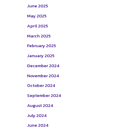
June 2025
May 2025
April 2025
March 2025
February 2025
January 2025
December 2024
November 2024
October 2024
September 2024
August 2024
July 2024
June 2024