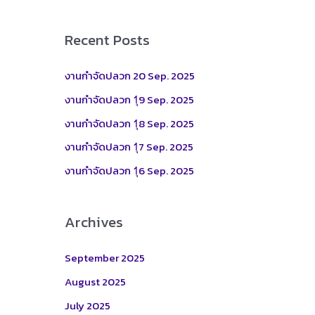
a
r
Recent Posts
c
h
งานกำจัดปลวก 20 Sep. 2025
f
งานกำจัดปลวก 1ุ9 Sep. 2025
o
งานกำจัดปลวก 1ุ8 Sep. 2025
r
งานกำจัดปลวก 1ุ7 Sep. 2025
:
งานกำจัดปลวก 1ุ6 Sep. 2025
Archives
September 2025
August 2025
July 2025