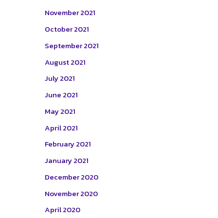
November 2021
October 2021
September 2021
August 2021
July 2021
June 2021
May 2021
April 2021
February 2021
January 2021
December 2020
November 2020
April 2020