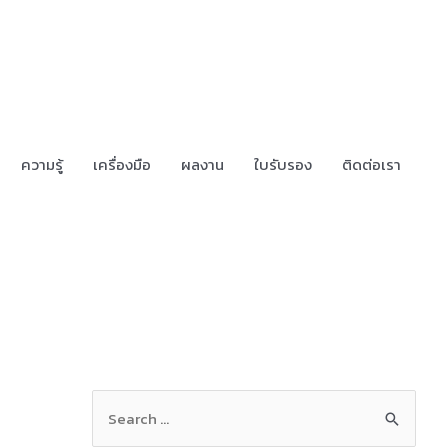
ความรู้
เครื่องมือ
ผลงาน
ใบรับรอง
ติดต่อเรา
S
e