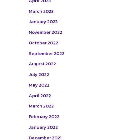
April 2023
March 2023
January 2023
November 2022
October 2022
September 2022
August 2022
July 2022
May 2022
April 2022
March 2022
February 2022
January 2022
December 2021