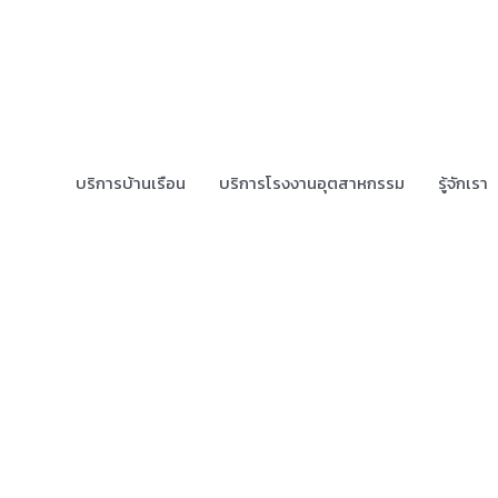
บริการบ้านเรือน
บริการโรงงานอุตสาหกรรม
รู้จักเรา