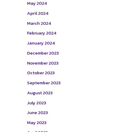
May 2024
April 2024
March 2024
February 2024
January 2024
December 2023
November 2023
October 2023
September 2023
August 2023
July 2023
June 2023
May 2023