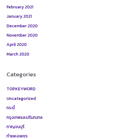
February 2021
January 2021
December 2020
November 2020
April 2020
March 2020
Categories
TOPKEYWORD
Uncategorized
กระบี่
กรุงเทพและปริมณฑล
กาญจนบุรี
กำแพงเพชร