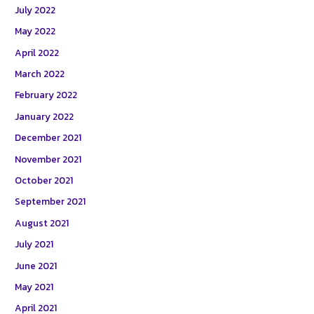
July 2022
May 2022
April 2022
March 2022
February 2022
January 2022
December 2021
November 2021
October 2021
September 2021
August 2021
July 2021
June 2021
May 2021
April 2021