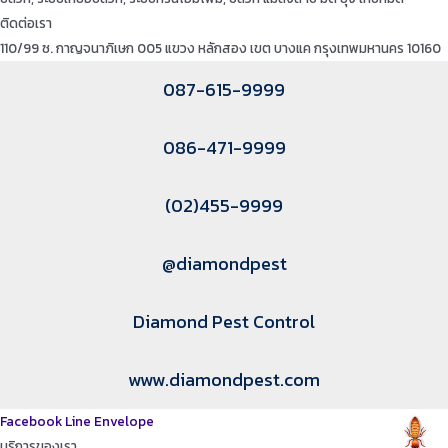
ติดต่อเรา
110/99 ซ. กาญจนาภิเษก 005 แขวง หลักสอง เขต บางแค กรุงเทพมหานคร 10160
087-615-9999
086-471-9999
(02)455-9999
@diamondpest
Diamond Pest Control
www.diamondpest.com
Facebook
Line
Envelope
บริการของเรา