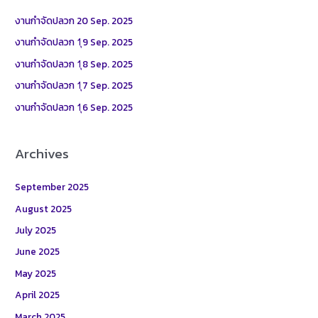
h
งานกำจัดปลวก 20 Sep. 2025
f
งานกำจัดปลวก 1ุ9 Sep. 2025
o
งานกำจัดปลวก 1ุ8 Sep. 2025
r
งานกำจัดปลวก 1ุ7 Sep. 2025
:
งานกำจัดปลวก 1ุ6 Sep. 2025
Archives
September 2025
August 2025
July 2025
June 2025
May 2025
April 2025
March 2025