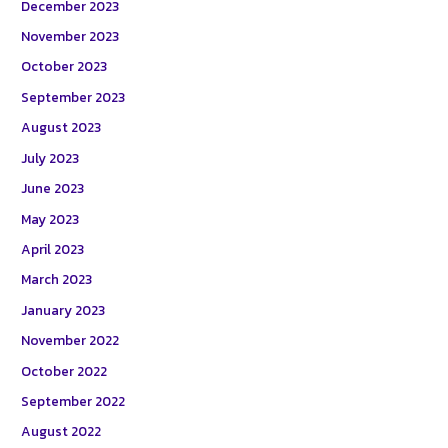
December 2023
November 2023
October 2023
September 2023
August 2023
July 2023
June 2023
May 2023
April 2023
March 2023
January 2023
November 2022
October 2022
September 2022
August 2022