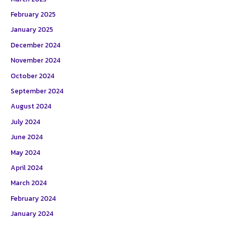
February 2025
January 2025
December 2024
November 2024
October 2024
September 2024
August 2024
July 2024
June 2024
May 2024
April 2024
March 2024
February 2024
January 2024