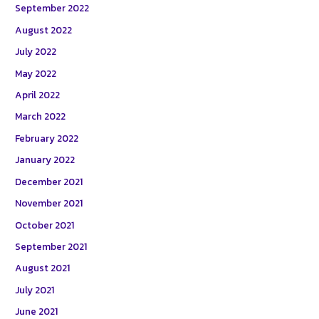
September 2022
August 2022
July 2022
May 2022
April 2022
March 2022
February 2022
January 2022
December 2021
November 2021
October 2021
September 2021
August 2021
July 2021
June 2021