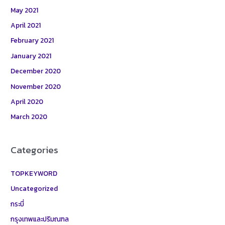
May 2021
April 2021
February 2021
January 2021
December 2020
November 2020
April 2020
March 2020
Categories
TOPKEYWORD
Uncategorized
กระบี่
กรุงเทพและปริมณฑล