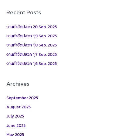
a
r
Recent Posts
c
h
งานกำจัดปลวก 20 Sep. 2025
f
งานกำจัดปลวก 1ุ9 Sep. 2025
o
งานกำจัดปลวก 1ุ8 Sep. 2025
r
งานกำจัดปลวก 1ุ7 Sep. 2025
:
งานกำจัดปลวก 1ุ6 Sep. 2025
Archives
September 2025
August 2025
July 2025
June 2025
May 2025