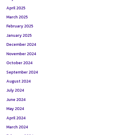
April 2025
March 2025
February 2025
January 2025
December 2024
November 2024
October 2024
September 2024
August 2024
July 2024
June 2024
May 2024
April 2024
March 2024