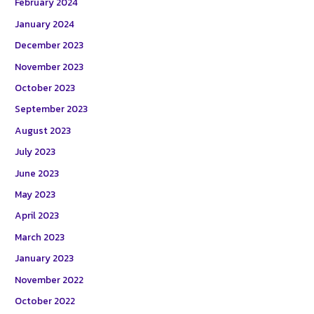
February 2024
January 2024
December 2023
November 2023
October 2023
September 2023
August 2023
July 2023
June 2023
May 2023
April 2023
March 2023
January 2023
November 2022
October 2022