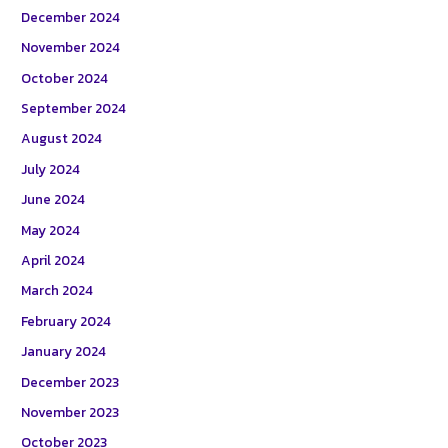
December 2024
November 2024
October 2024
September 2024
August 2024
July 2024
June 2024
May 2024
April 2024
March 2024
February 2024
January 2024
December 2023
November 2023
October 2023