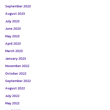
September 2023
August 2023
July 2023
June 2023
May 2023
April 2023
March 2023
January 2023
November 2022
October 2022
September 2022
August 2022
July 2022
May 2022