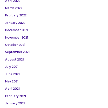
April 2022
March 2022
February 2022
January 2022
December 2021
November 2021
October 2021
September 2021
August 2021
July 2021
June 2021
May 2021
April 2021
February 2021
January 2021