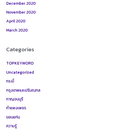
December 2020
November 2020
April 2020
March 2020
Categories
TOPKEYWORD
Uncategorized
กระบี่
กรุงเทพและปริมณฑล
กาญจนบุรี
กำแพงเพชร
ขอนแก่น
ความรู้