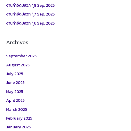
o
งานกำจัดปลวก 1ุ8 Sep. 2025
r
งานกำจัดปลวก 1ุ7 Sep. 2025
:
งานกำจัดปลวก 1ุ6 Sep. 2025
Archives
September 2025
August 2025
July 2025
June 2025
May 2025
April 2025
March 2025
February 2025
January 2025