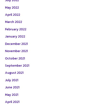
July 2022
May 2022
April 2022
March 2022
February 2022
January 2022
December 2021
November 2021
October 2021
September 2021
August 2021
July 2021
June 2021
May 2021
April 2021