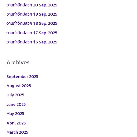
h
งานกำจัดปลวก 20 Sep. 2025
f
งานกำจัดปลวก 1ุ9 Sep. 2025
o
งานกำจัดปลวก 1ุ8 Sep. 2025
r
งานกำจัดปลวก 1ุ7 Sep. 2025
:
งานกำจัดปลวก 1ุ6 Sep. 2025
Archives
September 2025
August 2025
July 2025
June 2025
May 2025
April 2025
March 2025