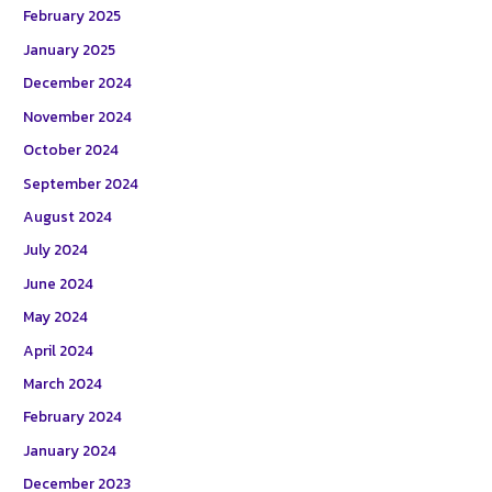
February 2025
January 2025
December 2024
November 2024
October 2024
September 2024
August 2024
July 2024
June 2024
May 2024
April 2024
March 2024
February 2024
January 2024
December 2023