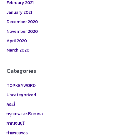
February 2021
January 2021
December 2020
November 2020
April 2020
March 2020
Categories
TOPKEYWORD
Uncategorized
กระบี่
กรุงเทพและปริมณฑล
กาญจนบุรี
กำแพงเพชร