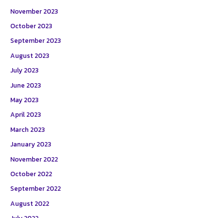
November 2023
October 2023
September 2023
August 2023
July 2023
June 2023
May 2023
April 2023
March 2023
January 2023
November 2022
October 2022
September 2022
August 2022