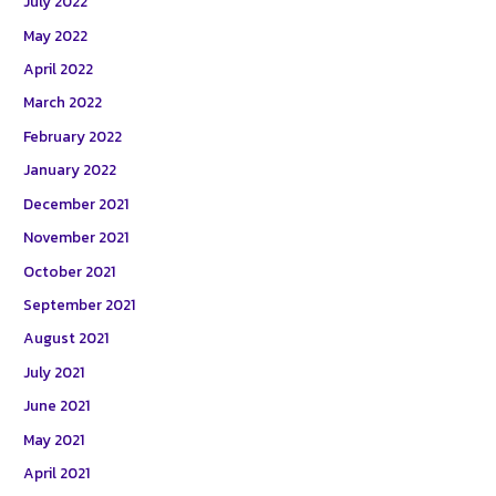
July 2022
May 2022
April 2022
March 2022
February 2022
January 2022
December 2021
November 2021
October 2021
September 2021
August 2021
July 2021
June 2021
May 2021
April 2021