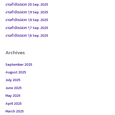
h
งานกำจัดปลวก 20 Sep. 2025
f
งานกำจัดปลวก 1ุ9 Sep. 2025
o
งานกำจัดปลวก 1ุ8 Sep. 2025
r
งานกำจัดปลวก 1ุ7 Sep. 2025
:
งานกำจัดปลวก 1ุ6 Sep. 2025
Archives
September 2025
August 2025
July 2025
June 2025
May 2025
April 2025
March 2025