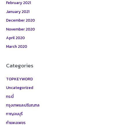
February 2021
January 2021
December 2020
November 2020
April 2020
March 2020
Categories
TOPKEYWORD
Uncategorized
กระบี่
กรุงเทพและปริมณฑล
กาญจนบุรี
กำแพงเพชร