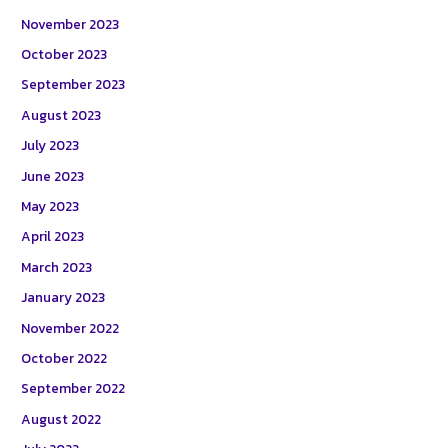
November 2023
October 2023
September 2023
August 2023
July 2023
June 2023
May 2023
April 2023
March 2023
January 2023
November 2022
October 2022
September 2022
August 2022