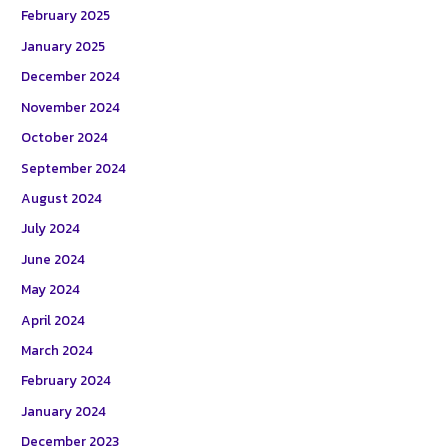
February 2025
January 2025
December 2024
November 2024
October 2024
September 2024
August 2024
July 2024
June 2024
May 2024
April 2024
March 2024
February 2024
January 2024
December 2023