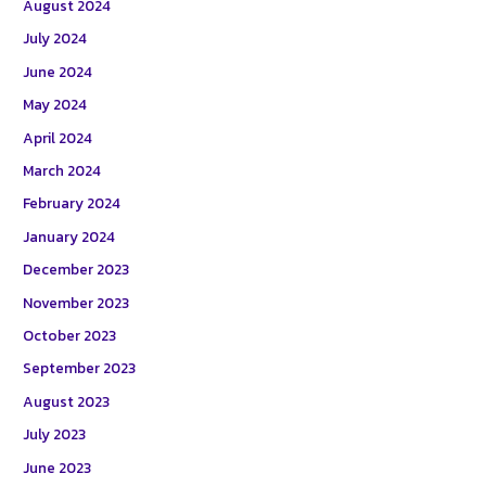
August 2024
July 2024
June 2024
May 2024
April 2024
March 2024
February 2024
January 2024
December 2023
November 2023
October 2023
September 2023
August 2023
July 2023
June 2023