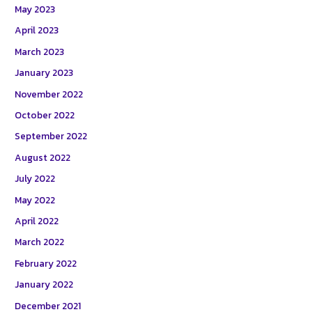
May 2023
April 2023
March 2023
January 2023
November 2022
October 2022
September 2022
August 2022
July 2022
May 2022
April 2022
March 2022
February 2022
January 2022
December 2021