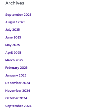
Archives
September 2025
August 2025
July 2025
June 2025
May 2025
April 2025
March 2025
February 2025
January 2025
December 2024
November 2024
October 2024
September 2024