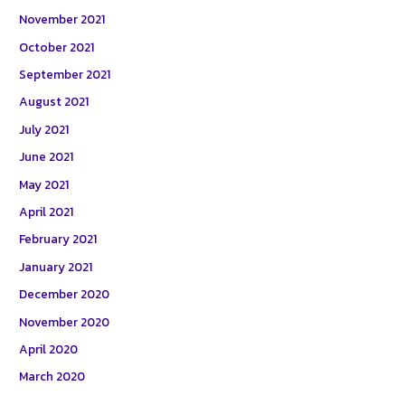
November 2021
October 2021
September 2021
August 2021
July 2021
June 2021
May 2021
April 2021
February 2021
January 2021
December 2020
November 2020
April 2020
March 2020