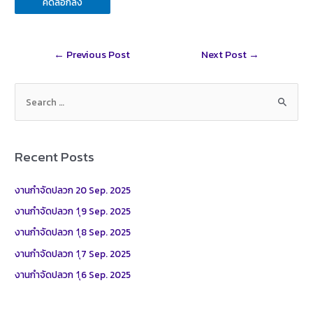
คัดลอกลิ้ง
Post
←
Previous Post
Next Post
→
navigation
S
e
a
r
Recent Posts
c
h
งานกำจัดปลวก 20 Sep. 2025
f
งานกำจัดปลวก 1ุ9 Sep. 2025
o
งานกำจัดปลวก 1ุ8 Sep. 2025
r
งานกำจัดปลวก 1ุ7 Sep. 2025
:
งานกำจัดปลวก 1ุ6 Sep. 2025