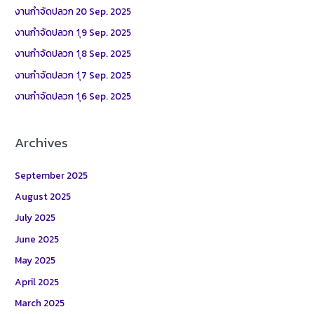
h
งานกำจัดปลวก 20 Sep. 2025
f
งานกำจัดปลวก 1ุ9 Sep. 2025
o
งานกำจัดปลวก 1ุ8 Sep. 2025
r
งานกำจัดปลวก 1ุ7 Sep. 2025
:
งานกำจัดปลวก 1ุ6 Sep. 2025
Archives
September 2025
August 2025
July 2025
June 2025
May 2025
April 2025
March 2025