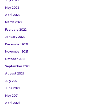
July 2022
May 2022
April 2022
March 2022
February 2022
January 2022
December 2021
November 2021
October 2021
September 2021
August 2021
July 2021
June 2021
May 2021
April 2021