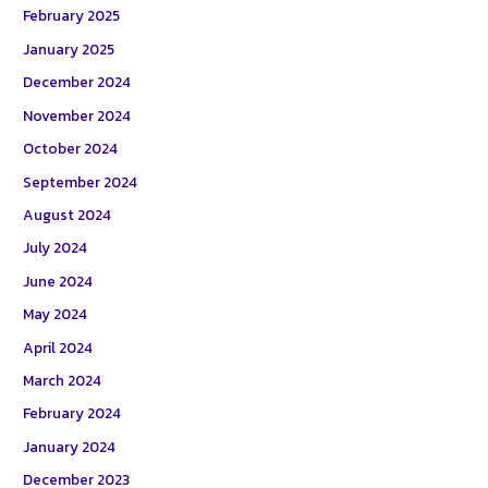
February 2025
January 2025
December 2024
November 2024
October 2024
September 2024
August 2024
July 2024
June 2024
May 2024
April 2024
March 2024
February 2024
January 2024
December 2023