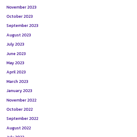
November 2023
October 2023
September 2023
August 2023
July 2023
June 2023
May 2023
April 2023
March 2023
January 2023
November 2022
October 2022
September 2022
August 2022