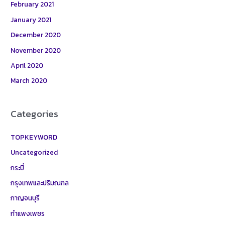
February 2021
January 2021
December 2020
November 2020
April 2020
March 2020
Categories
TOPKEYWORD
Uncategorized
กระบี่
กรุงเทพและปริมณฑล
กาญจนบุรี
กำแพงเพชร