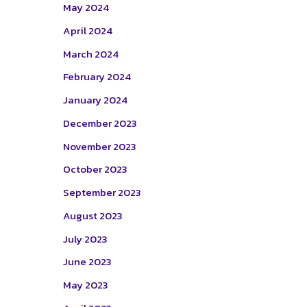
May 2024
April 2024
March 2024
February 2024
January 2024
December 2023
November 2023
October 2023
September 2023
August 2023
July 2023
June 2023
May 2023