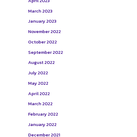
April 2023
March 2023
January 2023
November 2022
October 2022
September 2022
August 2022
July 2022
May 2022
April 2022
March 2022
February 2022
January 2022
December 2021