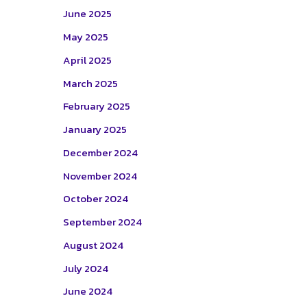
June 2025
May 2025
April 2025
March 2025
February 2025
January 2025
December 2024
November 2024
October 2024
September 2024
August 2024
July 2024
June 2024