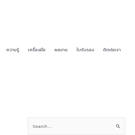
ความรู้
เครื่องมือ
ผลงาน
ใบรับรอง
ติดต่อเรา
S
e