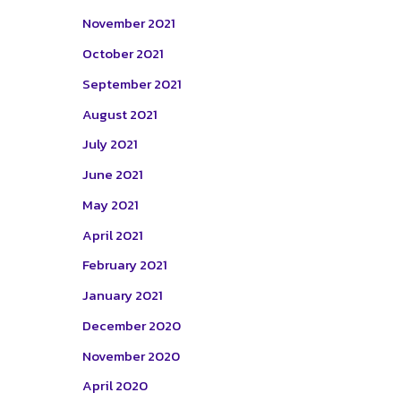
November 2021
October 2021
September 2021
August 2021
July 2021
June 2021
May 2021
April 2021
February 2021
January 2021
December 2020
November 2020
April 2020