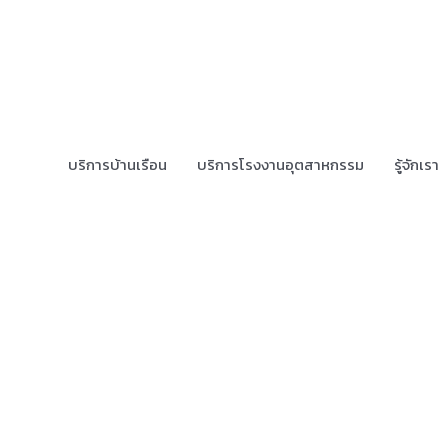
บริการบ้านเรือน
บริการโรงงานอุตสาหกรรม
รู้จักเรา