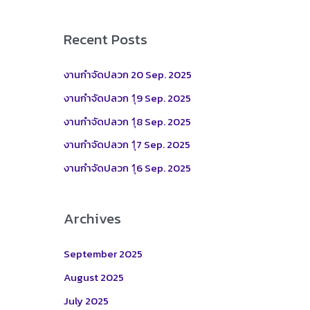
a
r
Recent Posts
c
h
งานกำจัดปลวก 20 Sep. 2025
f
งานกำจัดปลวก 1ุ9 Sep. 2025
o
งานกำจัดปลวก 1ุ8 Sep. 2025
r
งานกำจัดปลวก 1ุ7 Sep. 2025
:
งานกำจัดปลวก 1ุ6 Sep. 2025
Archives
September 2025
August 2025
July 2025