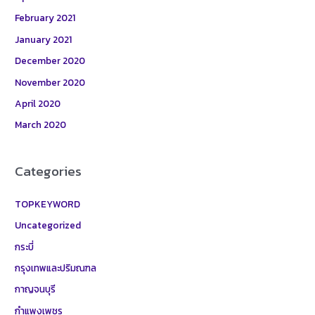
February 2021
January 2021
December 2020
November 2020
April 2020
March 2020
Categories
TOPKEYWORD
Uncategorized
กระบี่
กรุงเทพและปริมณฑล
กาญจนบุรี
กำแพงเพชร