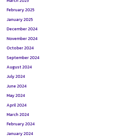
March 2025
February 2025
January 2025
December 2024
November 2024
October 2024
September 2024
August 2024
July 2024
June 2024
May 2024
April 2024
March 2024
February 2024
January 2024