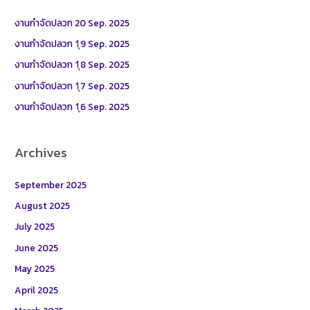
c
h
งานกำจัดปลวก 20 Sep. 2025
f
งานกำจัดปลวก 1ุ9 Sep. 2025
o
งานกำจัดปลวก 1ุ8 Sep. 2025
r
งานกำจัดปลวก 1ุ7 Sep. 2025
:
งานกำจัดปลวก 1ุ6 Sep. 2025
Archives
September 2025
August 2025
July 2025
June 2025
May 2025
April 2025