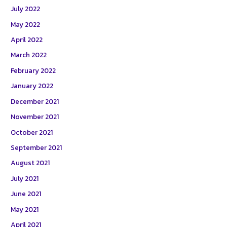
July 2022
May 2022
April 2022
March 2022
February 2022
January 2022
December 2021
November 2021
October 2021
September 2021
August 2021
July 2021
June 2021
May 2021
April 2021