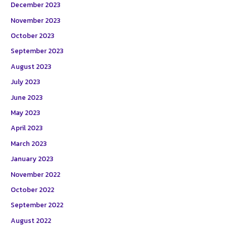
December 2023
November 2023
October 2023
September 2023
August 2023
July 2023
June 2023
May 2023
April 2023
March 2023
January 2023
November 2022
October 2022
September 2022
August 2022