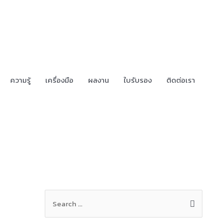
ความรู้
เครื่องมือ
ผลงาน
ใบรับรอง
ติดต่อเรา
S
e