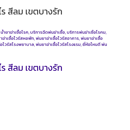
าไร สีลม เขตบางรัก
,
น้ำยาฆ่าเชื้อโรค
,
บริการฉีดพ่นฆ่าเชื้อ
,
บริการพ่นฆ่าเชิ้อโรคม
,
าฆ่าเชื้อไวรัสหอพัก
,
พ่นยาฆ่าเชื้อไวรัสอาคาร
,
พ่นยาฆ่าเชื้อ
ชื้อไวรัสโรงพยาบาล
,
พ่นยาฆ่าเชื้อไวรัสโรงแรม
,
ยี่ห้อไหนดี พ่น
าไร สีลม เขตบางรัก