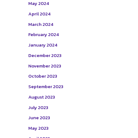
May 2024
April 2024
March 2024
February 2024
January 2024
December 2023
November 2023
October 2023
September 2023
August 2023
July 2023
June 2023
May 2023