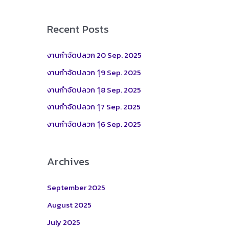
a
r
Recent Posts
c
h
งานกำจัดปลวก 20 Sep. 2025
f
งานกำจัดปลวก 1ุ9 Sep. 2025
o
งานกำจัดปลวก 1ุ8 Sep. 2025
r
งานกำจัดปลวก 1ุ7 Sep. 2025
:
งานกำจัดปลวก 1ุ6 Sep. 2025
Archives
September 2025
August 2025
July 2025