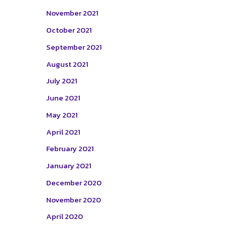
November 2021
October 2021
September 2021
August 2021
July 2021
June 2021
May 2021
April 2021
February 2021
January 2021
December 2020
November 2020
April 2020