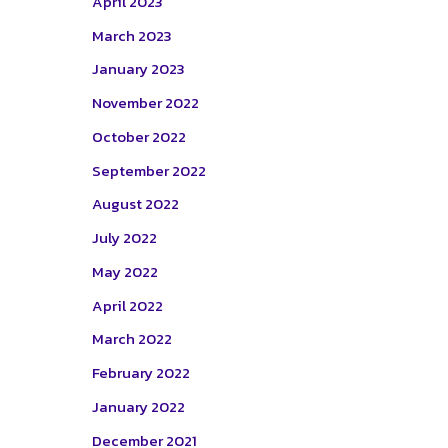
April 2023
March 2023
January 2023
November 2022
October 2022
September 2022
August 2022
July 2022
May 2022
April 2022
March 2022
February 2022
January 2022
December 2021