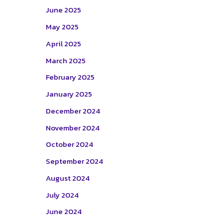
June 2025
May 2025
April 2025
March 2025
February 2025
January 2025
December 2024
November 2024
October 2024
September 2024
August 2024
July 2024
June 2024