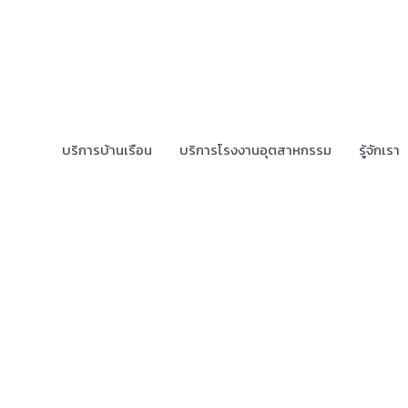
บริการบ้านเรือน
บริการโรงงานอุตสาหกรรม
รู้จักเรา