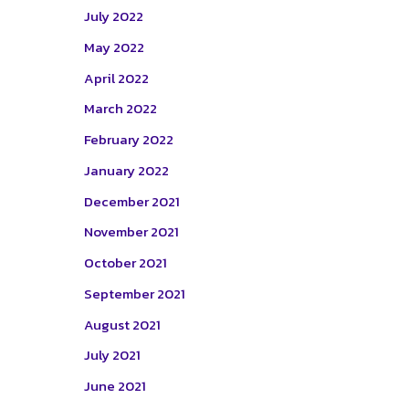
July 2022
May 2022
April 2022
March 2022
February 2022
January 2022
December 2021
November 2021
October 2021
September 2021
August 2021
July 2021
June 2021