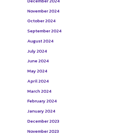
December 2024
November 2024
October 2024
September 2024
August 2024
July 2024
June 2024
May 2024
April 2024
March 2024
February 2024
January 2024
December 2023
November 2023