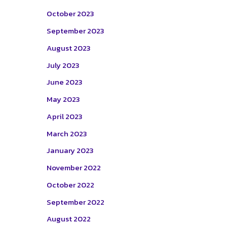
October 2023
September 2023
August 2023
July 2023
June 2023
May 2023
April 2023
March 2023
January 2023
November 2022
October 2022
September 2022
August 2022