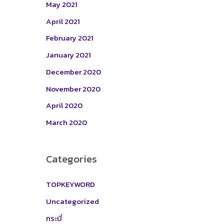
May 2021
April 2021
February 2021
January 2021
December 2020
November 2020
April 2020
March 2020
Categories
TOPKEYWORD
Uncategorized
กระบี่