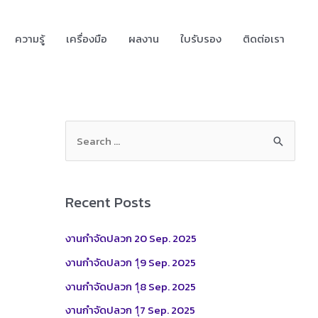
ความรู้
เครื่องมือ
ผลงาน
ใบรับรอง
ติดต่อเรา
S
e
a
r
Recent Posts
c
h
งานกำจัดปลวก 20 Sep. 2025
f
งานกำจัดปลวก 1ุ9 Sep. 2025
o
งานกำจัดปลวก 1ุ8 Sep. 2025
r
งานกำจัดปลวก 1ุ7 Sep. 2025