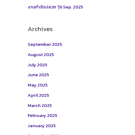
:
งานกำจัดปลวก 1ุ6 Sep. 2025
Archives
September 2025
August 2025
July 2025
June 2025
May 2025
April 2025
March 2025
February 2025
January 2025