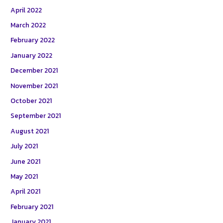
April 2022
March 2022
February 2022
January 2022
December 2021
November 2021
October 2021
September 2021
August 2021
July 2021
June 2021
May 2021
April 2021
February 2021
January 2021