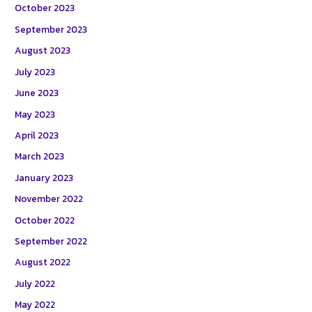
October 2023
September 2023
August 2023
July 2023
June 2023
May 2023
April 2023
March 2023
January 2023
November 2022
October 2022
September 2022
August 2022
July 2022
May 2022