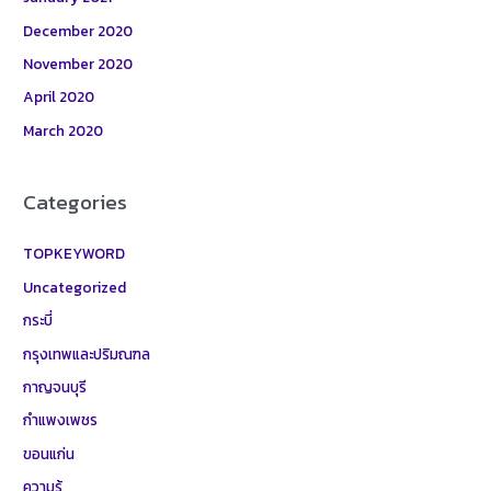
December 2020
November 2020
April 2020
March 2020
Categories
TOPKEYWORD
Uncategorized
กระบี่
กรุงเทพและปริมณฑล
กาญจนบุรี
กำแพงเพชร
ขอนแก่น
ความรู้