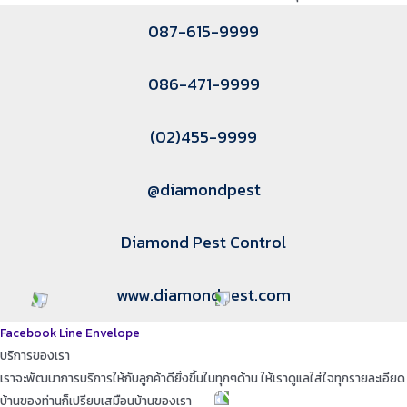
087-615-9999
086-471-9999
(02)455-9999
@diamondpest
Diamond Pest Control
www.diamondpest.com
Facebook
Line
Envelope
บริการของเรา
เราจะพัฒนาการบริการให้กับลูกค้าดียิ่งขึ้นในทุกๆด้าน ให้เราดูแลใส่ใจทุกรายละเอียด
บ้านของท่านก็เปรียบเสมือนบ้านของเรา