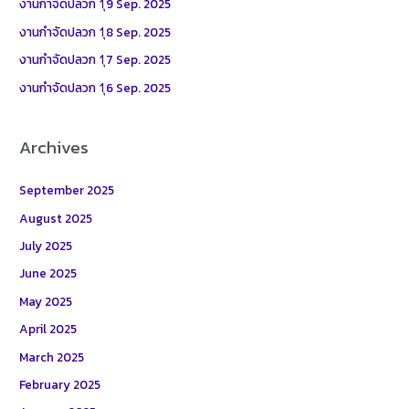
งานกำจัดปลวก 1ุ9 Sep. 2025
o
งานกำจัดปลวก 1ุ8 Sep. 2025
r
งานกำจัดปลวก 1ุ7 Sep. 2025
:
งานกำจัดปลวก 1ุ6 Sep. 2025
Archives
September 2025
August 2025
July 2025
June 2025
May 2025
April 2025
March 2025
February 2025