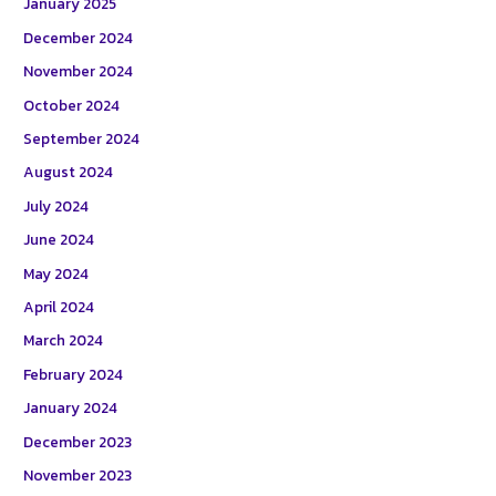
January 2025
December 2024
November 2024
October 2024
September 2024
August 2024
July 2024
June 2024
May 2024
April 2024
March 2024
February 2024
January 2024
December 2023
November 2023