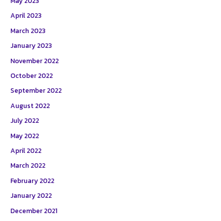
May 2023
April 2023
March 2023
January 2023
November 2022
October 2022
September 2022
August 2022
July 2022
May 2022
April 2022
March 2022
February 2022
January 2022
December 2021