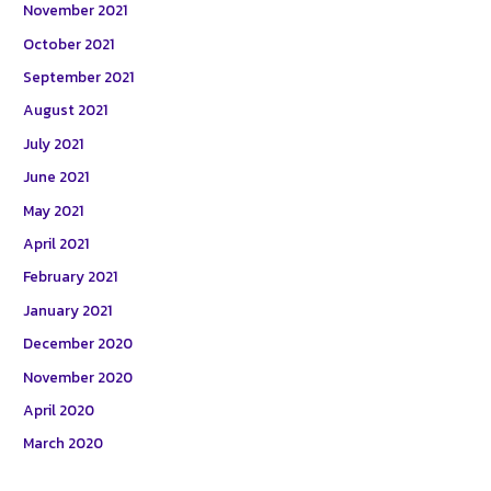
November 2021
October 2021
September 2021
August 2021
July 2021
June 2021
May 2021
April 2021
February 2021
January 2021
December 2020
November 2020
April 2020
March 2020