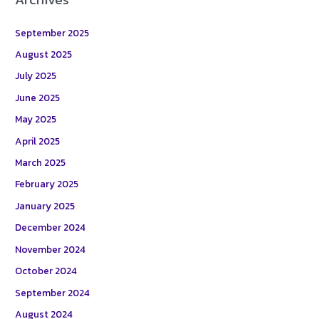
September 2025
August 2025
July 2025
June 2025
May 2025
April 2025
March 2025
February 2025
January 2025
December 2024
November 2024
October 2024
September 2024
August 2024