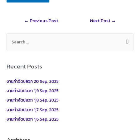
k
e
a
i
a
r
t
l
r
Post
←
Previous Post
Next Post
→
e
navigation
S
e
a
r
Recent Posts
c
h
งานกำจัดปลวก 20 Sep. 2025
f
งานกำจัดปลวก 1ุ9 Sep. 2025
o
งานกำจัดปลวก 1ุ8 Sep. 2025
r
งานกำจัดปลวก 1ุ7 Sep. 2025
:
งานกำจัดปลวก 1ุ6 Sep. 2025
Archives