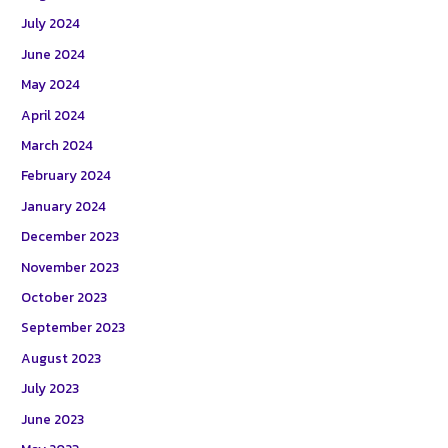
July 2024
June 2024
May 2024
April 2024
March 2024
February 2024
January 2024
December 2023
November 2023
October 2023
September 2023
August 2023
July 2023
June 2023