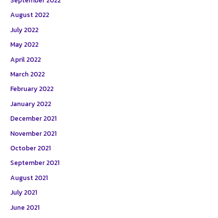
August 2022
July 2022
May 2022
April 2022
March 2022
February 2022
January 2022
December 2021
November 2021
October 2021
September 2021
August 2021
July 2021
June 2021