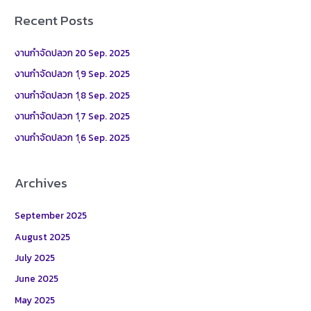
r
Recent Posts
c
h
งานกำจัดปลวก 20 Sep. 2025
f
งานกำจัดปลวก 1ุ9 Sep. 2025
o
งานกำจัดปลวก 1ุ8 Sep. 2025
r
งานกำจัดปลวก 1ุ7 Sep. 2025
:
งานกำจัดปลวก 1ุ6 Sep. 2025
Archives
September 2025
August 2025
July 2025
June 2025
May 2025