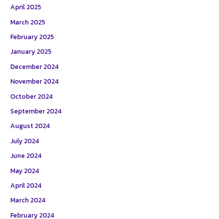
April 2025
March 2025
February 2025
January 2025
December 2024
November 2024
October 2024
September 2024
August 2024
July 2024
June 2024
May 2024
April 2024
March 2024
February 2024