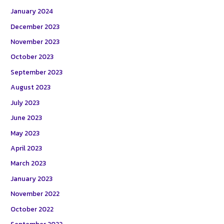
January 2024
December 2023
November 2023
October 2023
September 2023
August 2023
July 2023
June 2023
May 2023
April 2023
March 2023
January 2023
November 2022
October 2022
September 2022