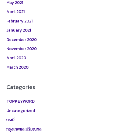
May 2021
April 2021
February 2021
January 2021
December 2020
November 2020
April 2020
March 2020
Categories
TOPKEYWORD
Uncategorized
กระบี่
กรุงเทพและปริมณฑล