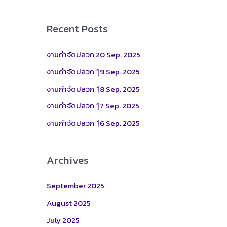
a
r
Recent Posts
c
h
งานกำจัดปลวก 20 Sep. 2025
f
งานกำจัดปลวก 1ุ9 Sep. 2025
o
งานกำจัดปลวก 1ุ8 Sep. 2025
r
งานกำจัดปลวก 1ุ7 Sep. 2025
:
งานกำจัดปลวก 1ุ6 Sep. 2025
Archives
September 2025
August 2025
July 2025