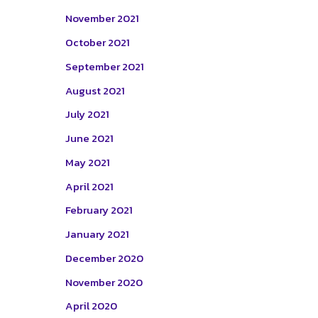
November 2021
October 2021
September 2021
August 2021
July 2021
June 2021
May 2021
April 2021
February 2021
January 2021
December 2020
November 2020
April 2020