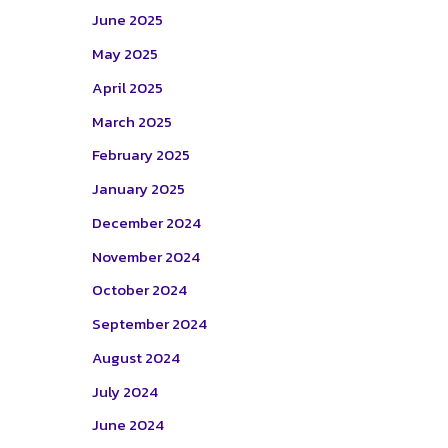
June 2025
May 2025
April 2025
March 2025
February 2025
January 2025
December 2024
November 2024
October 2024
September 2024
August 2024
July 2024
June 2024