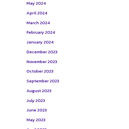
May 2024
April 2024
March 2024
February 2024
January 2024
December 2023
November 2023
October 2023
September 2023
August 2023
July 2023
June 2023
May 2023