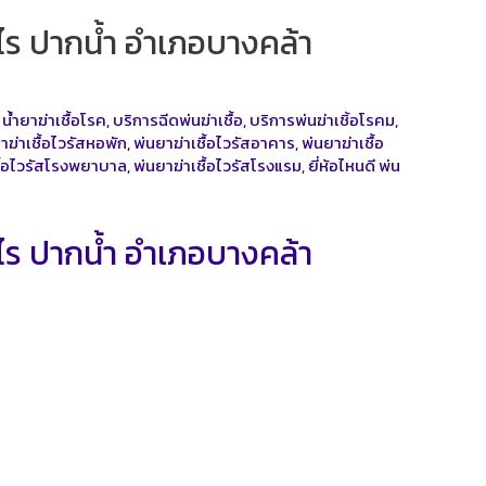
่าไร ปากน้ำ อำเภอบางคล้า
,
น้ำยาฆ่าเชื้อโรค
,
บริการฉีดพ่นฆ่าเชื้อ
,
บริการพ่นฆ่าเชิ้อโรคม
,
าฆ่าเชื้อไวรัสหอพัก
,
พ่นยาฆ่าเชื้อไวรัสอาคาร
,
พ่นยาฆ่าเชื้อ
ชื้อไวรัสโรงพยาบาล
,
พ่นยาฆ่าเชื้อไวรัสโรงแรม
,
ยี่ห้อไหนดี พ่น
่าไร ปากน้ำ อำเภอบางคล้า