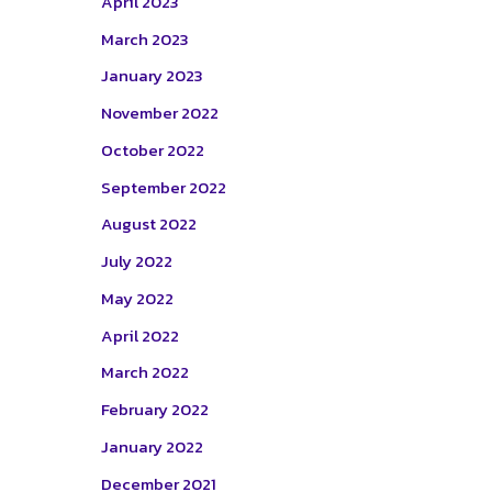
April 2023
March 2023
January 2023
November 2022
October 2022
September 2022
August 2022
July 2022
May 2022
April 2022
March 2022
February 2022
January 2022
December 2021