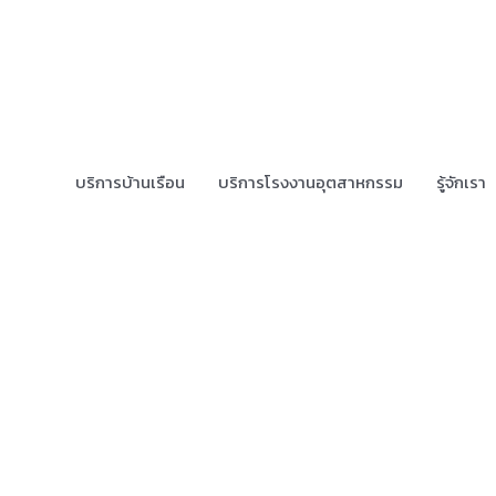
บริการบ้านเรือน
บริการโรงงานอุตสาหกรรม
รู้จักเรา