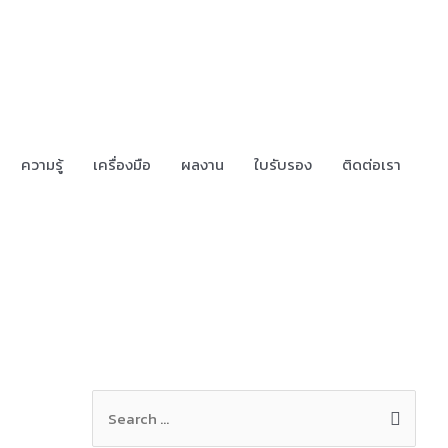
ความรู้
เครื่องมือ
ผลงาน
ใบรับรอง
ติดต่อเรา
S
e