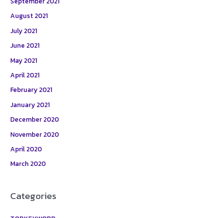
September 2021
August 2021
July 2021
June 2021
May 2021
April 2021
February 2021
January 2021
December 2020
November 2020
April 2020
March 2020
Categories