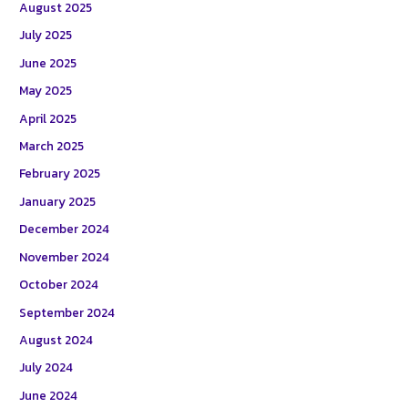
August 2025
July 2025
June 2025
May 2025
April 2025
March 2025
February 2025
January 2025
December 2024
November 2024
October 2024
September 2024
August 2024
July 2024
June 2024