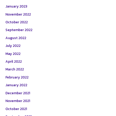
January 2023
November 2022
October 2022
September 2022
August 2022
July 2022
May 2022
April 2022
March 2022
February 2022
January 2022
December 2021
November 2021
October 2021