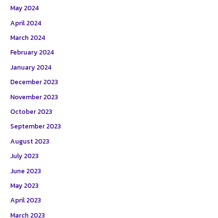
May 2024
April 2024
March 2024
February 2024
January 2024
December 2023
November 2023
October 2023
September 2023
August 2023
July 2023
June 2023
May 2023
April 2023
March 2023