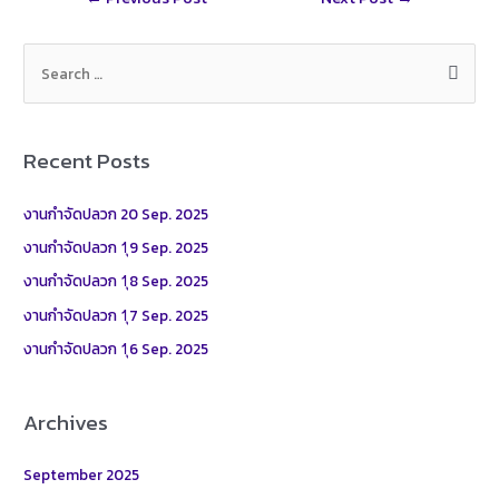
e
navigation
S
e
a
r
Recent Posts
c
h
งานกำจัดปลวก 20 Sep. 2025
f
งานกำจัดปลวก 1ุ9 Sep. 2025
o
งานกำจัดปลวก 1ุ8 Sep. 2025
r
งานกำจัดปลวก 1ุ7 Sep. 2025
:
งานกำจัดปลวก 1ุ6 Sep. 2025
Archives
September 2025