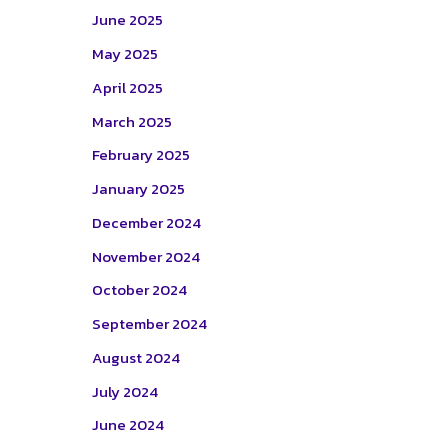
June 2025
May 2025
April 2025
March 2025
February 2025
January 2025
December 2024
November 2024
October 2024
September 2024
August 2024
July 2024
June 2024