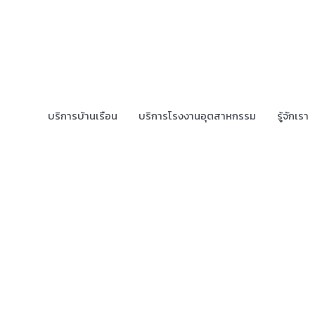
บริการบ้านเรือน
บริการโรงงานอุตสาหกรรม
รู้จักเรา