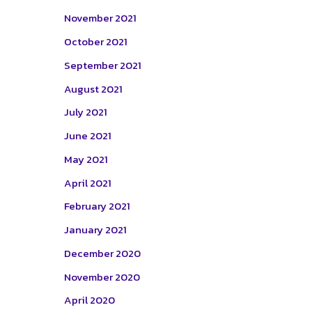
November 2021
October 2021
September 2021
August 2021
July 2021
June 2021
May 2021
April 2021
February 2021
January 2021
December 2020
November 2020
April 2020