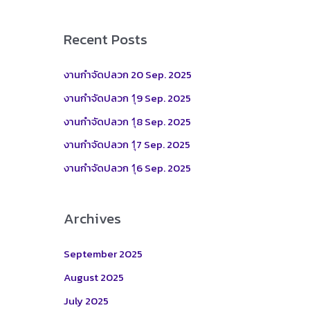
a
r
Recent Posts
c
h
งานกำจัดปลวก 20 Sep. 2025
f
งานกำจัดปลวก 1ุ9 Sep. 2025
o
งานกำจัดปลวก 1ุ8 Sep. 2025
r
งานกำจัดปลวก 1ุ7 Sep. 2025
:
งานกำจัดปลวก 1ุ6 Sep. 2025
Archives
September 2025
August 2025
July 2025