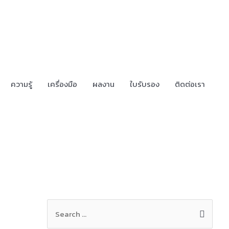
ความรู้
เครื่องมือ
ผลงาน
ใบรับรอง
ติดต่อเรา
S
e