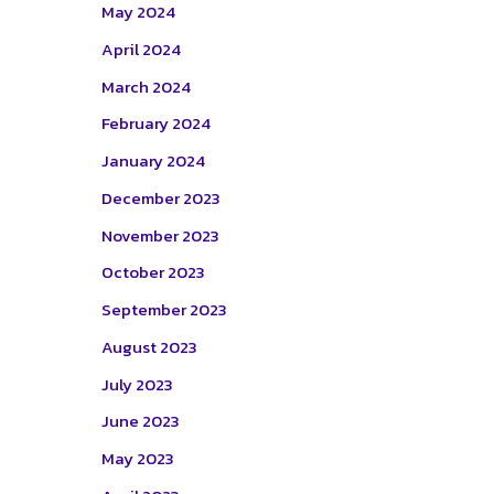
May 2024
April 2024
March 2024
February 2024
January 2024
December 2023
November 2023
October 2023
September 2023
August 2023
July 2023
June 2023
May 2023