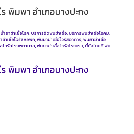
ท่าไร พิมพา อำเภอบางปะกง
,
น้ำยาฆ่าเชื้อโรค
,
บริการฉีดพ่นฆ่าเชื้อ
,
บริการพ่นฆ่าเชิ้อโรคม
,
าฆ่าเชื้อไวรัสหอพัก
,
พ่นยาฆ่าเชื้อไวรัสอาคาร
,
พ่นยาฆ่าเชื้อ
ชื้อไวรัสโรงพยาบาล
,
พ่นยาฆ่าเชื้อไวรัสโรงแรม
,
ยี่ห้อไหนดี พ่น
ท่าไร พิมพา อำเภอบางปะกง