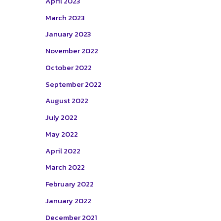
April 2023
March 2023
January 2023
November 2022
October 2022
September 2022
August 2022
July 2022
May 2022
April 2022
March 2022
February 2022
January 2022
December 2021