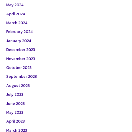
May 2024
April 2024
March 2024
February 2024
January 2024
December 2023
November 2023
October 2023
September 2023
August 2023
July 2023
June 2023
May 2023
April 2023
March 2023