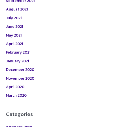
September 2021
August 2021
July 2021
June 2021
May 2021
April 2021
February 2021
January 2021
December 2020
November 2020
April 2020
March 2020
Categories