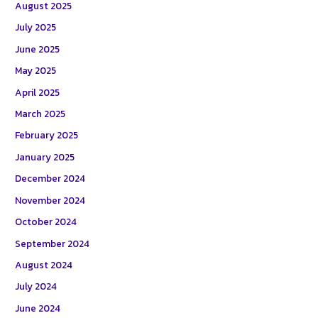
August 2025
July 2025
June 2025
May 2025
April 2025
March 2025
February 2025
January 2025
December 2024
November 2024
October 2024
September 2024
August 2024
July 2024
June 2024