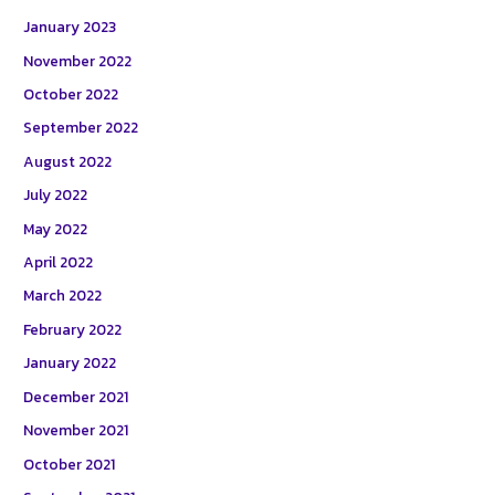
January 2023
November 2022
October 2022
September 2022
August 2022
July 2022
May 2022
April 2022
March 2022
February 2022
January 2022
December 2021
November 2021
October 2021