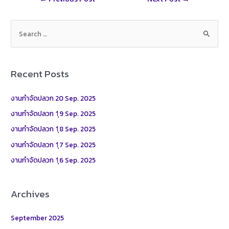
e
navigation
S
e
a
r
Recent Posts
c
h
งานกำจัดปลวก 20 Sep. 2025
f
งานกำจัดปลวก 1ุ9 Sep. 2025
o
งานกำจัดปลวก 1ุ8 Sep. 2025
r
งานกำจัดปลวก 1ุ7 Sep. 2025
:
งานกำจัดปลวก 1ุ6 Sep. 2025
Archives
September 2025