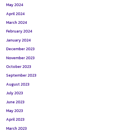
May 2024
April 2024
March 2024
February 2024
January 2024
December 2023
November 2023
October 2023
September 2023
August 2023
July 2023
June 2023
May 2023
April 2023
March 2023