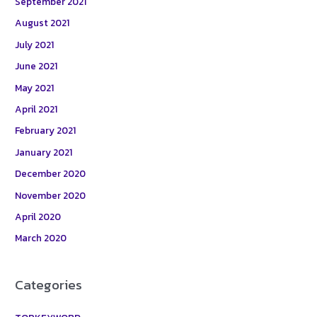
September 2021
August 2021
July 2021
June 2021
May 2021
April 2021
February 2021
January 2021
December 2020
November 2020
April 2020
March 2020
Categories