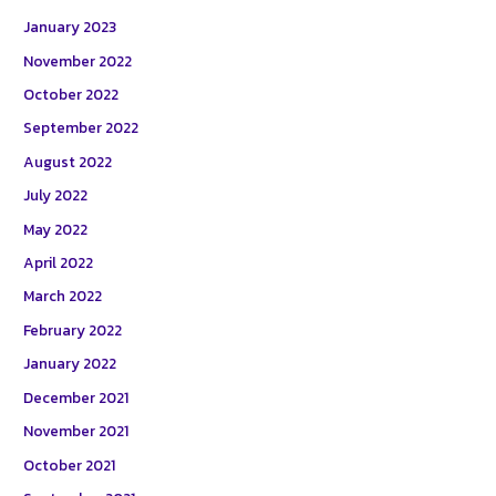
January 2023
November 2022
October 2022
September 2022
August 2022
July 2022
May 2022
April 2022
March 2022
February 2022
January 2022
December 2021
November 2021
October 2021