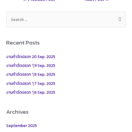
e
navigation
S
e
a
r
Recent Posts
c
h
งานกำจัดปลวก 20 Sep. 2025
f
งานกำจัดปลวก 1ุ9 Sep. 2025
o
งานกำจัดปลวก 1ุ8 Sep. 2025
r
งานกำจัดปลวก 1ุ7 Sep. 2025
:
งานกำจัดปลวก 1ุ6 Sep. 2025
Archives
September 2025