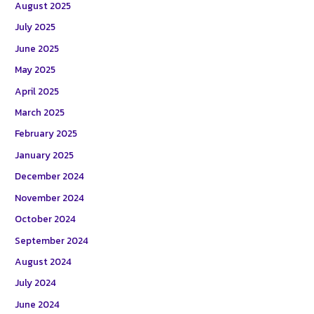
August 2025
July 2025
June 2025
May 2025
April 2025
March 2025
February 2025
January 2025
December 2024
November 2024
October 2024
September 2024
August 2024
July 2024
June 2024