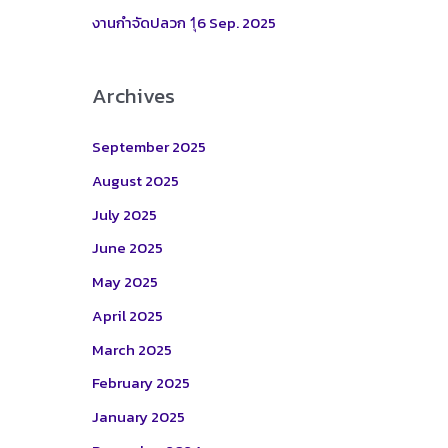
:
งานกำจัดปลวก 1ุ6 Sep. 2025
Archives
September 2025
August 2025
July 2025
June 2025
May 2025
April 2025
March 2025
February 2025
January 2025