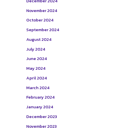
December 2024
November 2024
October 2024
September 2024
August 2024
July 2024
June 2024
May 2024
April 2024
March 2024
February 2024
January 2024
December 2023
November 2023