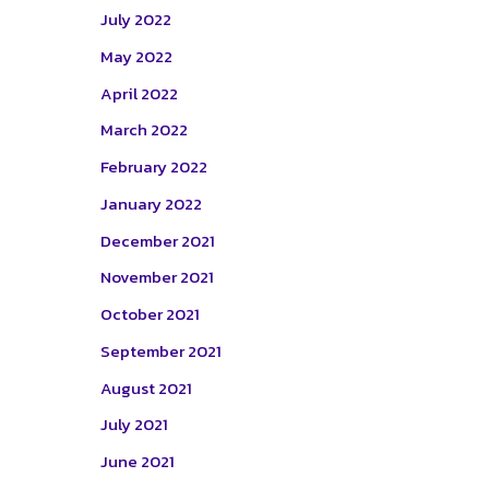
July 2022
May 2022
April 2022
March 2022
February 2022
January 2022
December 2021
November 2021
October 2021
September 2021
August 2021
July 2021
June 2021