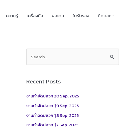
ความรู้
เครื่องมือ
ผลงาน
ใบรับรอง
ติดต่อเรา
S
e
a
r
Recent Posts
c
h
งานกำจัดปลวก 20 Sep. 2025
f
งานกำจัดปลวก 1ุ9 Sep. 2025
o
งานกำจัดปลวก 1ุ8 Sep. 2025
r
งานกำจัดปลวก 1ุ7 Sep. 2025