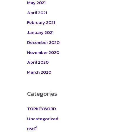
May 2021
April 2021
February 2021
January 2021
December 2020
November 2020
April 2020
March 2020
Categories
TOPKEYWORD
Uncategorized
กระบี่