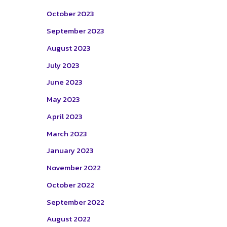
October 2023
September 2023
August 2023
July 2023
June 2023
May 2023
April 2023
March 2023
January 2023
November 2022
October 2022
September 2022
August 2022