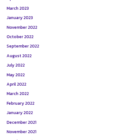
March 2023
January 2023
November 2022
October 2022
September 2022
August 2022
July 2022
May 2022
April 2022
March 2022
February 2022
January 2022
December 2021
November 2021