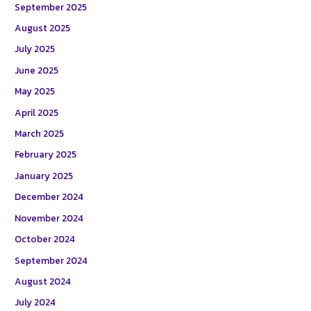
September 2025
August 2025
July 2025
June 2025
May 2025
April 2025
March 2025
February 2025
January 2025
December 2024
November 2024
October 2024
September 2024
August 2024
July 2024