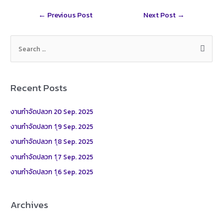
r
t
l
r
Post
←
Previous Post
Next Post
→
e
navigation
S
e
a
r
Recent Posts
c
h
งานกำจัดปลวก 20 Sep. 2025
f
งานกำจัดปลวก 1ุ9 Sep. 2025
o
งานกำจัดปลวก 1ุ8 Sep. 2025
r
งานกำจัดปลวก 1ุ7 Sep. 2025
:
งานกำจัดปลวก 1ุ6 Sep. 2025
Archives