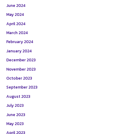
June 2024
May 2024
April 2024
March 2024
February 2024
January 2024
December 2023
November 2023
October 2023
September 2023
August 2023
July 2023
June 2023
May 2023
April 2023