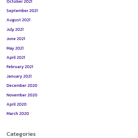
October 2021
September 2021
August 2021
July 2021
June 2021
May 2021
April 2021
February 2021
January 2021
December 2020
November 2020
April 2020
March 2020
Categories