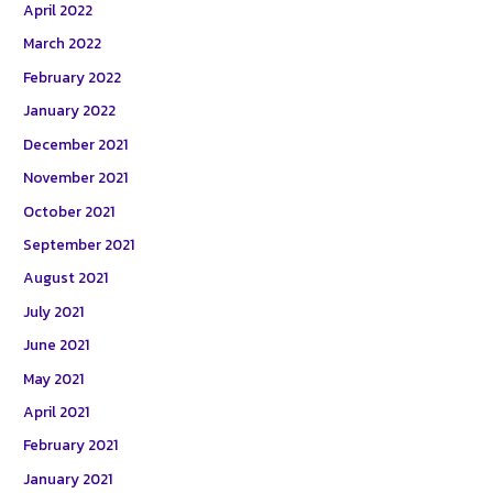
April 2022
March 2022
February 2022
January 2022
December 2021
November 2021
October 2021
September 2021
August 2021
July 2021
June 2021
May 2021
April 2021
February 2021
January 2021