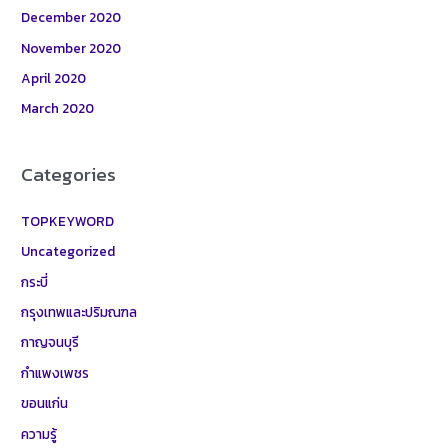
December 2020
November 2020
April 2020
March 2020
Categories
TOPKEYWORD
Uncategorized
กระบี่
กรุงเทพและปริมณฑล
กาญจนบุรี
กำแพงเพชร
ขอนแก่น
ความรู้