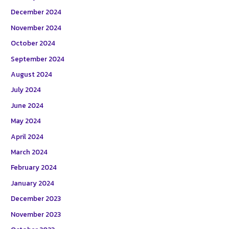
December 2024
November 2024
October 2024
September 2024
August 2024
July 2024
June 2024
May 2024
April 2024
March 2024
February 2024
January 2024
December 2023
November 2023