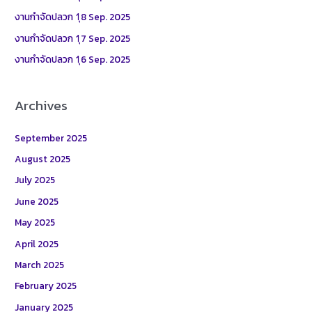
o
งานกำจัดปลวก 1ุ8 Sep. 2025
r
งานกำจัดปลวก 1ุ7 Sep. 2025
:
งานกำจัดปลวก 1ุ6 Sep. 2025
Archives
September 2025
August 2025
July 2025
June 2025
May 2025
April 2025
March 2025
February 2025
January 2025