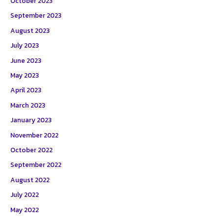
October 2023
September 2023
August 2023
July 2023
June 2023
May 2023
April 2023
March 2023
January 2023
November 2022
October 2022
September 2022
August 2022
July 2022
May 2022