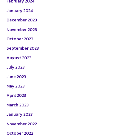
February 2024
January 2024
December 2023
November 2023
October 2023
September 2023
August 2023
July 2023
June 2023
May 2023
April 2023
March 2023
January 2023
November 2022
October 2022