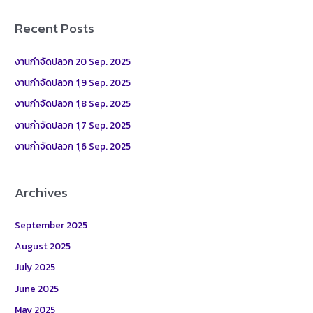
a
r
Recent Posts
c
h
งานกำจัดปลวก 20 Sep. 2025
f
งานกำจัดปลวก 1ุ9 Sep. 2025
o
งานกำจัดปลวก 1ุ8 Sep. 2025
r
งานกำจัดปลวก 1ุ7 Sep. 2025
:
งานกำจัดปลวก 1ุ6 Sep. 2025
Archives
September 2025
August 2025
July 2025
June 2025
May 2025