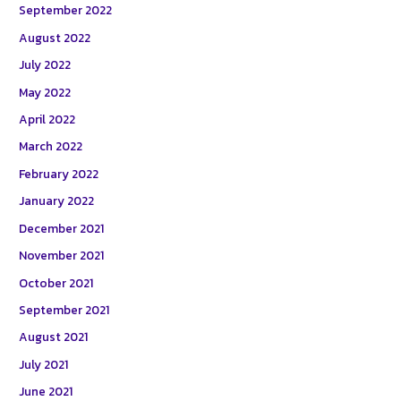
September 2022
August 2022
July 2022
May 2022
April 2022
March 2022
February 2022
January 2022
December 2021
November 2021
October 2021
September 2021
August 2021
July 2021
June 2021