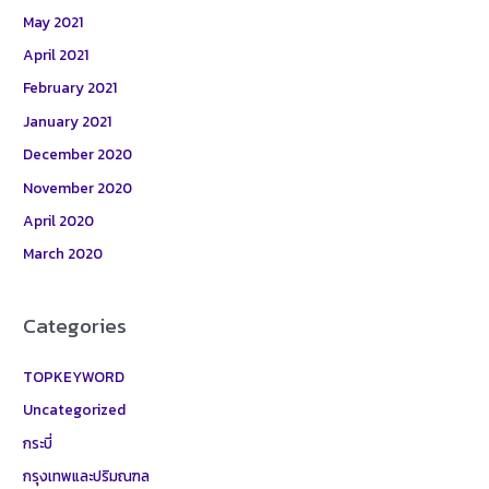
May 2021
April 2021
February 2021
January 2021
December 2020
November 2020
April 2020
March 2020
Categories
TOPKEYWORD
Uncategorized
กระบี่
กรุงเทพและปริมณฑล