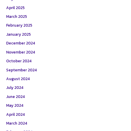
April 2025
March 2025
February 2025
January 2025
December 2024
November 2024
October 2024
September 2024
August 2024
July 2024
June 2024
May 2024
April 2024
March 2024