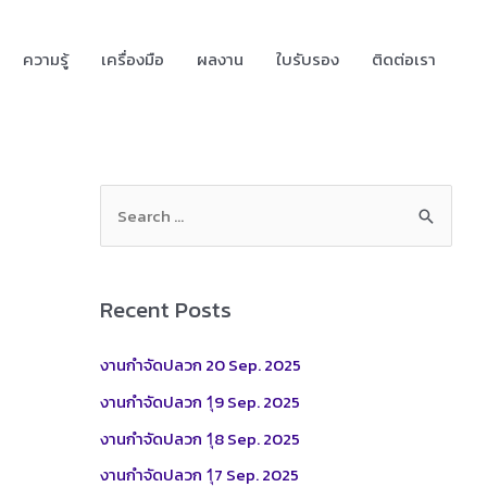
ความรู้
เครื่องมือ
ผลงาน
ใบรับรอง
ติดต่อเรา
S
e
a
r
Recent Posts
c
h
งานกำจัดปลวก 20 Sep. 2025
f
งานกำจัดปลวก 1ุ9 Sep. 2025
o
งานกำจัดปลวก 1ุ8 Sep. 2025
r
งานกำจัดปลวก 1ุ7 Sep. 2025