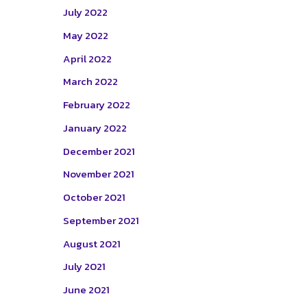
July 2022
May 2022
April 2022
March 2022
February 2022
January 2022
December 2021
November 2021
October 2021
September 2021
August 2021
July 2021
June 2021