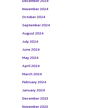
December 2024
November 2024
October 2024
September 2024
August 2024
July 2024
June 2024
May 2024
April 2024
March 2024
February 2024
January 2024
December 2023
November 2023