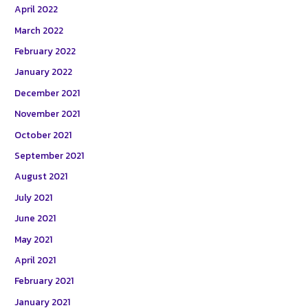
April 2022
March 2022
February 2022
January 2022
December 2021
November 2021
October 2021
September 2021
August 2021
July 2021
June 2021
May 2021
April 2021
February 2021
January 2021