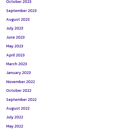
October 2023
September 2023
August 2023
July 2023
June 2023
May 2023
April 2023
March 2023
January 2023
November 2022
October 2022
September 2022
August 2022
July 2022
May 2022