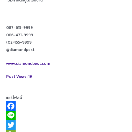
087-615-9999
086-471-9999
(02)455-9999
@diamondpest
www.diamondpest.com
Post Views:
19
แชร์โฟสนี้
F
a
L