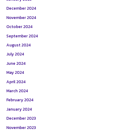
December 2024
November 2024
October 2024
September 2024
August 2024
July 2024
June 2024
May 2024
April 2024
March 2024
February 2024
January 2024
December 2023
November 2023