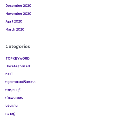
December 2020
November 2020
April 2020
March 2020
Categories
TOPKEYWORD
Uncategorized
กระบี่
กรุงเทพและปริมณฑล
กาญจนบุรี
กำแพงเพชร
ขอนแก่น
ความรู้