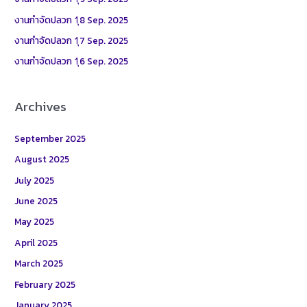
o
งานกำจัดปลวก 1ุ8 Sep. 2025
r
งานกำจัดปลวก 1ุ7 Sep. 2025
:
งานกำจัดปลวก 1ุ6 Sep. 2025
Archives
September 2025
August 2025
July 2025
June 2025
May 2025
April 2025
March 2025
February 2025
January 2025