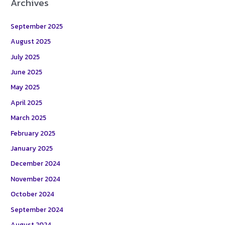
Archives
September 2025
August 2025
July 2025
June 2025
May 2025
April 2025
March 2025
February 2025
January 2025
December 2024
November 2024
October 2024
September 2024
August 2024