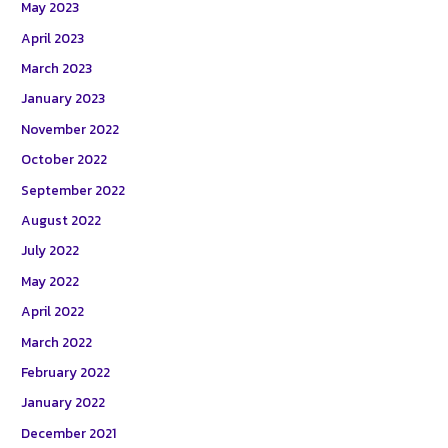
May 2023
April 2023
March 2023
January 2023
November 2022
October 2022
September 2022
August 2022
July 2022
May 2022
April 2022
March 2022
February 2022
January 2022
December 2021