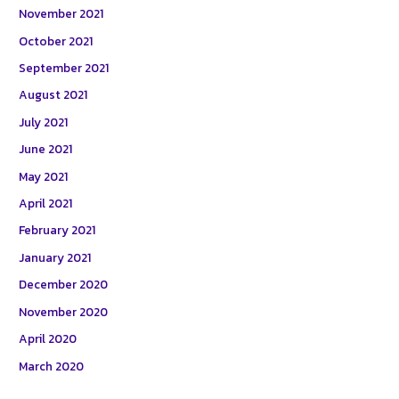
November 2021
October 2021
September 2021
August 2021
July 2021
June 2021
May 2021
April 2021
February 2021
January 2021
December 2020
November 2020
April 2020
March 2020