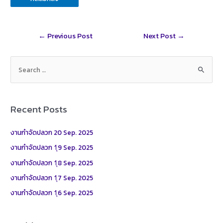
Post
←
Previous Post
Next Post
→
navigation
S
e
a
r
Recent Posts
c
h
งานกำจัดปลวก 20 Sep. 2025
f
งานกำจัดปลวก 1ุ9 Sep. 2025
o
งานกำจัดปลวก 1ุ8 Sep. 2025
r
งานกำจัดปลวก 1ุ7 Sep. 2025
:
งานกำจัดปลวก 1ุ6 Sep. 2025