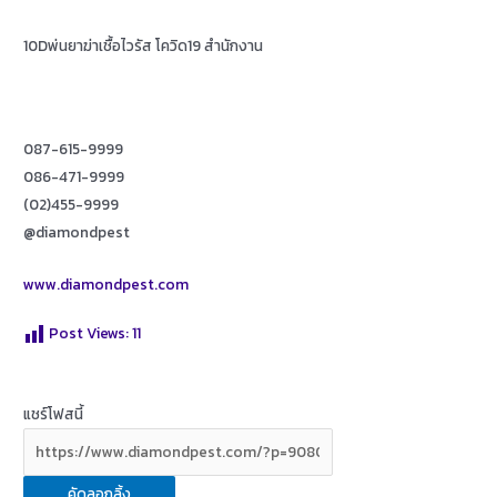
10Dพ่นยาฆ่าเชื้อไวรัส โควิด19 สำนักงาน
087-615-9999
086-471-9999
(02)455-9999
@diamondpest
www.diamondpest.com
Post Views:
11
แชร์โฟสนี้
คัดลอกลิ้ง