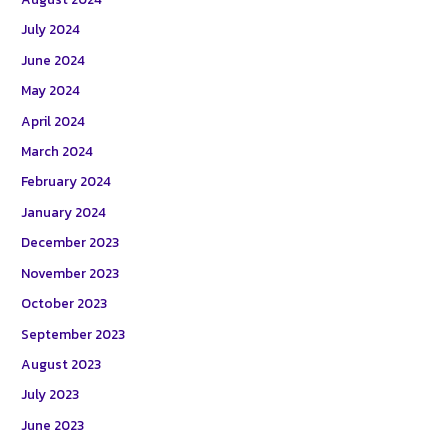
July 2024
June 2024
May 2024
April 2024
March 2024
February 2024
January 2024
December 2023
November 2023
October 2023
September 2023
August 2023
July 2023
June 2023