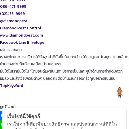
086-471-9999
(02)455-9999
@diamondpest
Diamond Pest Control
www.diamondpest.com
Facebook
Line
Envelope
บริการของเรา
เราจะพัฒนาการบริการให้กับลูกค้าดียิ่งขึ้นในทุกๆด้าน ให้เราดูแลใส่ใจทุกรายละเอียด
บ้านของท่านก็เปรียบเสมือนบ้านของเรา
มั่นใจในเรามั่นใจใน “ไดมอนด์แพลนเนท” บริการเป็นเลิศ ผู้นำด้านการกำจัดปลวก
แมลง และสัตว์รบกวนต่างๆ ปลอดภัยต่อบ้านและครอบครัวคุณอย่างแน่นอน
TopKeyWord
แชร์โฟสนี้
เว็บไซต์นี้ใช้คุกกี้
เราใช้คุกกี้เพื่อเพิ่มประสิทธิภาพ และประสบการณ์ที่ดีใน
Facebook