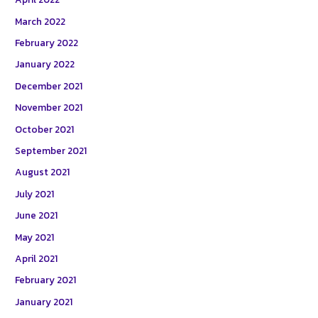
March 2022
February 2022
January 2022
December 2021
November 2021
October 2021
September 2021
August 2021
July 2021
June 2021
May 2021
April 2021
February 2021
January 2021