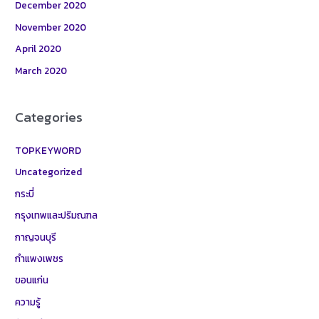
December 2020
November 2020
April 2020
March 2020
Categories
TOPKEYWORD
Uncategorized
กระบี่
กรุงเทพและปริมณฑล
กาญจนบุรี
กำแพงเพชร
ขอนแก่น
ความรู้