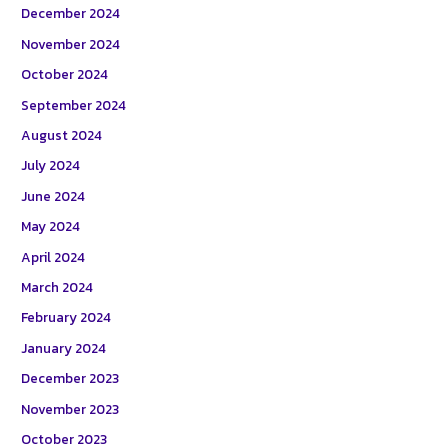
December 2024
November 2024
October 2024
September 2024
August 2024
July 2024
June 2024
May 2024
April 2024
March 2024
February 2024
January 2024
December 2023
November 2023
October 2023