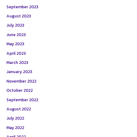
September 2023
August 2023
July 2023
June 2023
May 2023
April 2023
March 2023
January 2023
November 2022
October 2022
September 2022
August 2022
July 2022
May 2022
April 2022