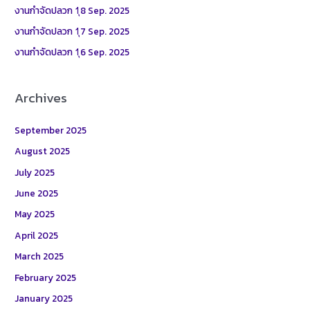
o
งานกำจัดปลวก 1ุ8 Sep. 2025
r
งานกำจัดปลวก 1ุ7 Sep. 2025
:
งานกำจัดปลวก 1ุ6 Sep. 2025
Archives
September 2025
August 2025
July 2025
June 2025
May 2025
April 2025
March 2025
February 2025
January 2025