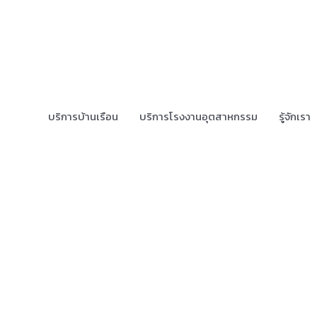
บริการบ้านเรือน
บริการโรงงานอุตสาหกรรม
รู้จักเรา