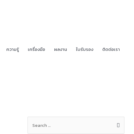
ความรู้
เครื่องมือ
ผลงาน
ใบรับรอง
ติดต่อเรา
S
e