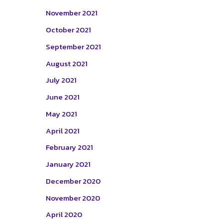
November 2021
October 2021
September 2021
August 2021
July 2021
June 2021
May 2021
April 2021
February 2021
January 2021
December 2020
November 2020
April 2020