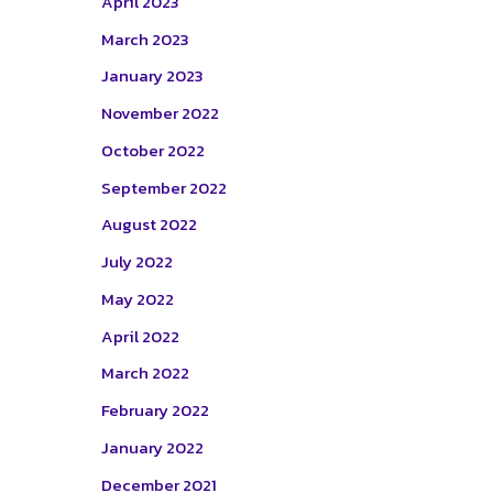
April 2023
March 2023
January 2023
November 2022
October 2022
September 2022
August 2022
July 2022
May 2022
April 2022
March 2022
February 2022
January 2022
December 2021