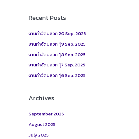
a
r
Recent Posts
c
h
งานกำจัดปลวก 20 Sep. 2025
f
งานกำจัดปลวก 1ุ9 Sep. 2025
o
งานกำจัดปลวก 1ุ8 Sep. 2025
r
งานกำจัดปลวก 1ุ7 Sep. 2025
:
งานกำจัดปลวก 1ุ6 Sep. 2025
Archives
September 2025
August 2025
July 2025