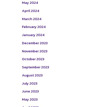
May 2024
April 2024
March 2024
February 2024
January 2024
December 2023
November 2023
October 2023
September 2023
August 2023
July 2023
June 2023
May 2023