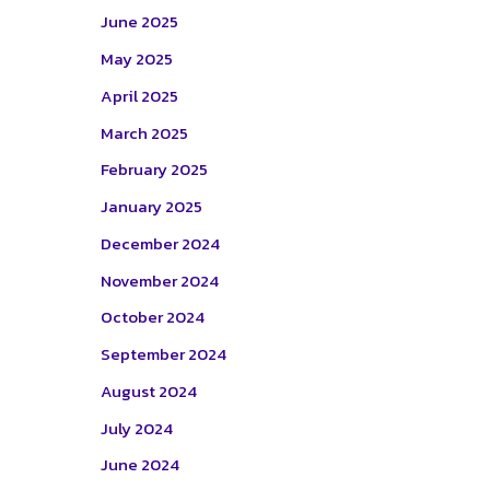
June 2025
May 2025
April 2025
March 2025
February 2025
January 2025
December 2024
November 2024
October 2024
September 2024
August 2024
July 2024
June 2024