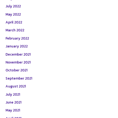
July 2022
May 2022
April 2022
March 2022
February 2022
January 2022
December 2021
November 2021
October 2021
September 2021
August 2021
July 2021
June 2021
May 2021