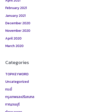
April 2021
February 2021
January 2021
December 2020
November 2020
April 2020
March 2020
Categories
TOPKEYWORD
Uncategorized
กระบี่
กรุงเทพและปริมณฑล
กาญจนบุรี
กำแพงเพชร