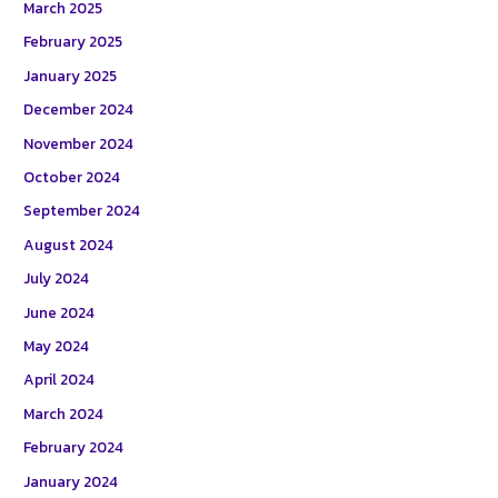
March 2025
February 2025
January 2025
December 2024
November 2024
October 2024
September 2024
August 2024
July 2024
June 2024
May 2024
April 2024
March 2024
February 2024
January 2024