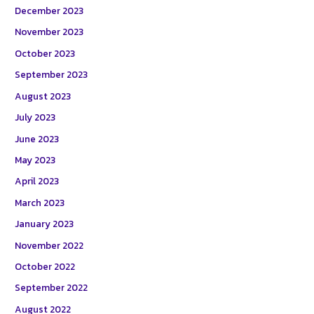
December 2023
November 2023
October 2023
September 2023
August 2023
July 2023
June 2023
May 2023
April 2023
March 2023
January 2023
November 2022
October 2022
September 2022
August 2022