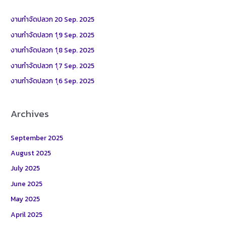
c
h
งานกำจัดปลวก 20 Sep. 2025
f
งานกำจัดปลวก 1ุ9 Sep. 2025
o
งานกำจัดปลวก 1ุ8 Sep. 2025
r
งานกำจัดปลวก 1ุ7 Sep. 2025
:
งานกำจัดปลวก 1ุ6 Sep. 2025
Archives
September 2025
August 2025
July 2025
June 2025
May 2025
April 2025