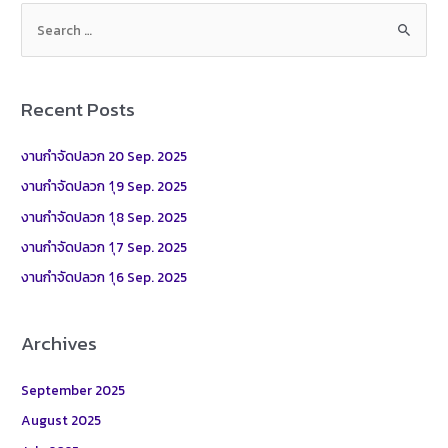
S
e
a
r
Recent Posts
c
h
งานกำจัดปลวก 20 Sep. 2025
f
งานกำจัดปลวก 1ุ9 Sep. 2025
o
งานกำจัดปลวก 1ุ8 Sep. 2025
r
งานกำจัดปลวก 1ุ7 Sep. 2025
:
งานกำจัดปลวก 1ุ6 Sep. 2025
Archives
September 2025
August 2025