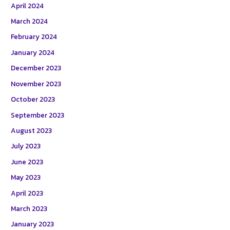
April 2024
March 2024
February 2024
January 2024
December 2023
November 2023
October 2023
September 2023
August 2023
July 2023
June 2023
May 2023
April 2023
March 2023
January 2023