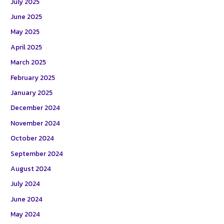
July 2025
June 2025
May 2025
April 2025
March 2025
February 2025
January 2025
December 2024
November 2024
October 2024
September 2024
August 2024
July 2024
June 2024
May 2024