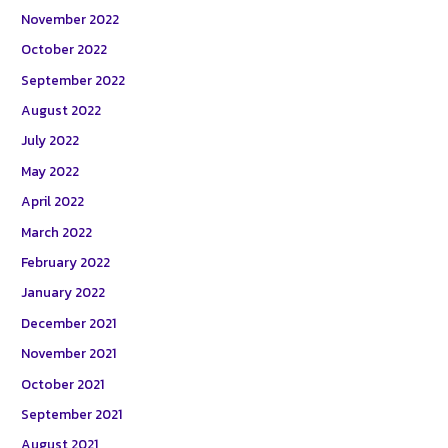
November 2022
October 2022
September 2022
August 2022
July 2022
May 2022
April 2022
March 2022
February 2022
January 2022
December 2021
November 2021
October 2021
September 2021
August 2021