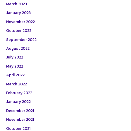
March 2023
January 2023
November 2022
October 2022
September 2022
August 2022
July 2022
May 2022
April 2022
March 2022
February 2022
January 2022
December 2021
November 2021
October 2021