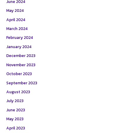
June 2024
May 2024
April 2024
March 2024
February 2024
January 2024
December 2023
November 2023
October 2023
September 2023
August 2023
July 2023
June 2023
May 2023
April 2023