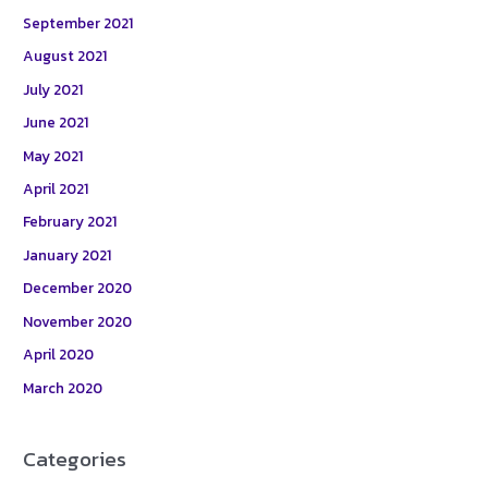
September 2021
August 2021
July 2021
June 2021
May 2021
April 2021
February 2021
January 2021
December 2020
November 2020
April 2020
March 2020
Categories