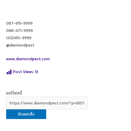
087-615-9999
086-471-9999
(02)455-9999
@diamondpest
www.diamondpest.com
Post Views:
13
แชร์โฟสนี้
คัดลอกลิ้ง