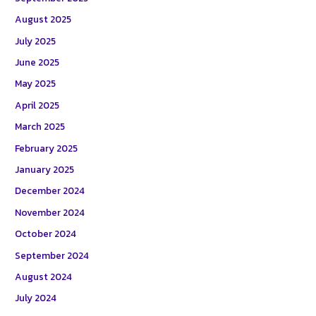
August 2025
July 2025
June 2025
May 2025
April 2025
March 2025
February 2025
January 2025
December 2024
November 2024
October 2024
September 2024
August 2024
July 2024