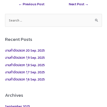
Post
←
Previous Post
Next Post
→
navigation
S
e
a
r
Recent Posts
c
h
งานกำจัดปลวก 20 Sep. 2025
f
งานกำจัดปลวก 1ุ9 Sep. 2025
o
งานกำจัดปลวก 1ุ8 Sep. 2025
r
งานกำจัดปลวก 1ุ7 Sep. 2025
:
งานกำจัดปลวก 1ุ6 Sep. 2025
Archives
September 2025