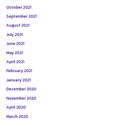
October 2021
September 2021
August 2021
July 2021
June 2021
May 2021
April 2021
February 2021
January 2021
December 2020
November 2020
April 2020
March 2020