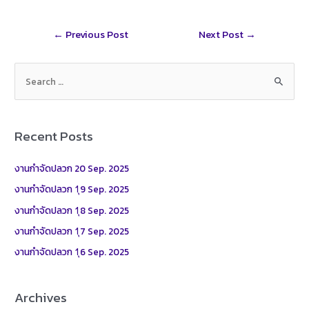
Post
←
Previous Post
Next Post
→
navigation
S
e
a
r
Recent Posts
c
h
งานกำจัดปลวก 20 Sep. 2025
f
งานกำจัดปลวก 1ุ9 Sep. 2025
o
งานกำจัดปลวก 1ุ8 Sep. 2025
r
งานกำจัดปลวก 1ุ7 Sep. 2025
:
งานกำจัดปลวก 1ุ6 Sep. 2025
Archives