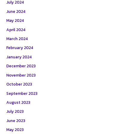
July 2024
June 2024
May 2024
April 2024
March 2024
February 2024
January 2024
December 2023
November 2023
October 2023
September 2023
August 2023
July 2023
June 2023
May 2023