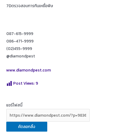
7Dตรวจสอบการกินเหยื่อพิษ
087-615-9999
086-471-9999
(02)455-9999
@diamondpest
www.diamondpest.com
Post Views:
9
แชร์โฟสนี้
คัดลอกลิ้ง