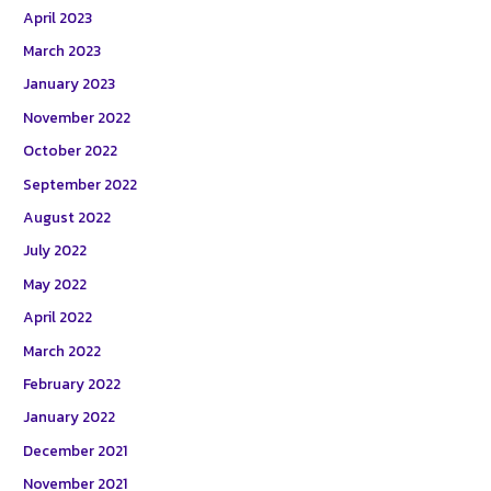
April 2023
March 2023
January 2023
November 2022
October 2022
September 2022
August 2022
July 2022
May 2022
April 2022
March 2022
February 2022
January 2022
December 2021
November 2021