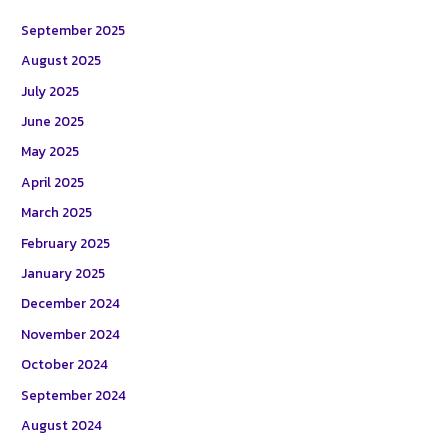
September 2025
August 2025
July 2025
June 2025
May 2025
April 2025
March 2025
February 2025
January 2025
December 2024
November 2024
October 2024
September 2024
August 2024