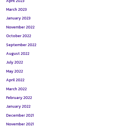
April 2023
March 2023
January 2023
November 2022
October 2022
September 2022
August 2022
July 2022
May 2022
April 2022
March 2022
February 2022
January 2022
December 2021
November 2021