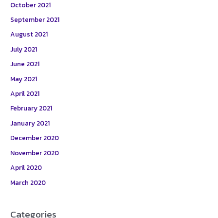
October 2021
September 2021
August 2021
July 2021
June 2021
May 2021
April 2021
February 2021
January 2021
December 2020
November 2020
April 2020
March 2020
Categories