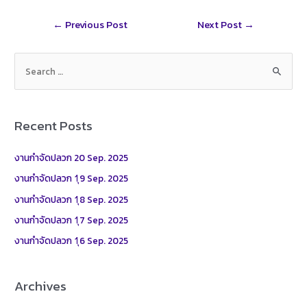
r
t
l
r
Post
←
Previous Post
Next Post
→
e
navigation
S
e
a
r
Recent Posts
c
h
งานกำจัดปลวก 20 Sep. 2025
f
งานกำจัดปลวก 1ุ9 Sep. 2025
o
งานกำจัดปลวก 1ุ8 Sep. 2025
r
งานกำจัดปลวก 1ุ7 Sep. 2025
:
งานกำจัดปลวก 1ุ6 Sep. 2025
Archives