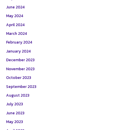
June 2024
May 2024
April 2024
March 2024
February 2024
January 2024
December 2023
November 2023
October 2023
September 2023
August 2023
July 2023
June 2023
May 2023