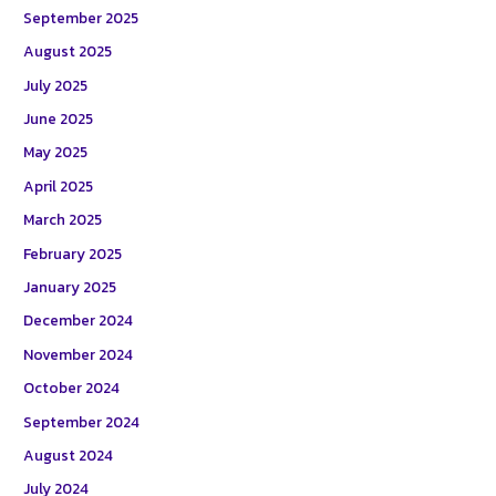
September 2025
August 2025
July 2025
June 2025
May 2025
April 2025
March 2025
February 2025
January 2025
December 2024
November 2024
October 2024
September 2024
August 2024
July 2024