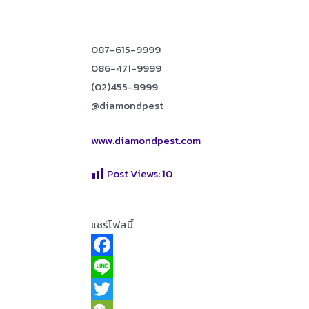
087-615-9999
086-471-9999
(02)455-9999
@diamondpest
www.diamondpest.com
Post Views:
10
แชร์โฟสนี้
F
a
L