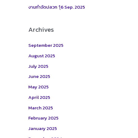
:
งานกำจัดปลวก 1ุ6 Sep. 2025
Archives
September 2025
August 2025
July 2025
June 2025
May 2025
April 2025
March 2025
February 2025
January 2025