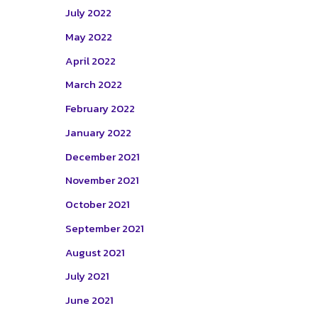
July 2022
May 2022
April 2022
March 2022
February 2022
January 2022
December 2021
November 2021
October 2021
September 2021
August 2021
July 2021
June 2021