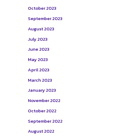
October 2023
September 2023
August 2023
July 2023
June 2023
May 2023
April 2023
March 2023
January 2023
November 2022
October 2022
September 2022
August 2022