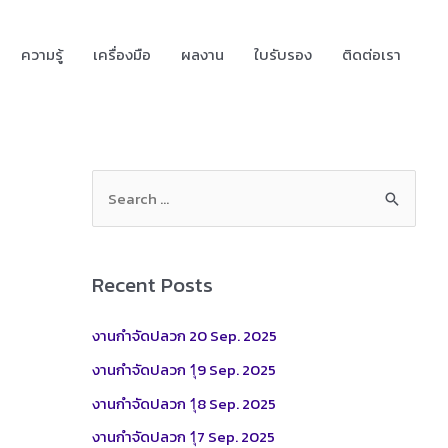
ความรู้
เครื่องมือ
ผลงาน
ใบรับรอง
ติดต่อเรา
S
e
a
r
Recent Posts
c
h
งานกำจัดปลวก 20 Sep. 2025
f
งานกำจัดปลวก 1ุ9 Sep. 2025
o
งานกำจัดปลวก 1ุ8 Sep. 2025
r
งานกำจัดปลวก 1ุ7 Sep. 2025