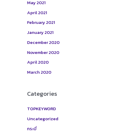
May 2021
April 2021
February 2021
January 2021
December 2020
November 2020
April 2020
March 2020
Categories
TOPKEYWORD
Uncategorized
กระบี่