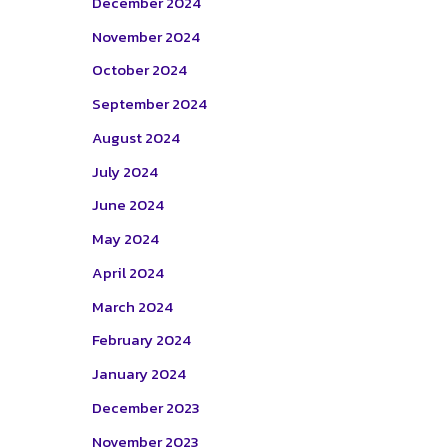
December 2024
November 2024
October 2024
September 2024
August 2024
July 2024
June 2024
May 2024
April 2024
March 2024
February 2024
January 2024
December 2023
November 2023