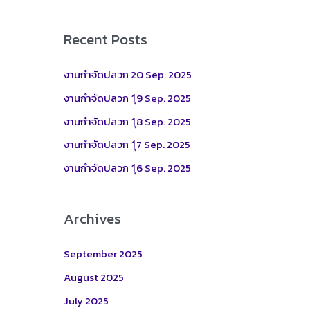
a
r
Recent Posts
c
h
งานกำจัดปลวก 20 Sep. 2025
f
งานกำจัดปลวก 1ุ9 Sep. 2025
o
งานกำจัดปลวก 1ุ8 Sep. 2025
r
งานกำจัดปลวก 1ุ7 Sep. 2025
:
งานกำจัดปลวก 1ุ6 Sep. 2025
Archives
September 2025
August 2025
July 2025