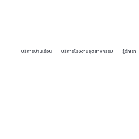
บริการบ้านเรือน
บริการโรงงานอุตสาหกรรม
รู้จักเรา