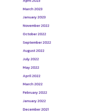
April 2023
March 2023
January 2023
November 2022
October 2022
September 2022
August 2022
July 2022
May 2022
April 2022
March 2022
February 2022
January 2022
December 2021