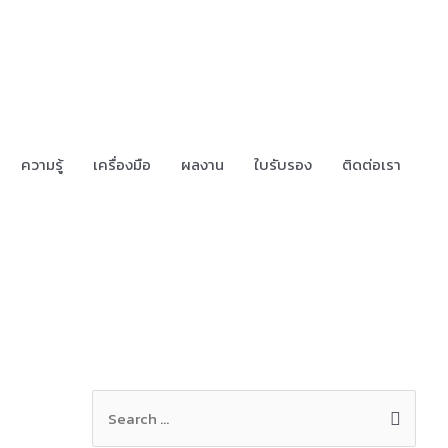
ความรู้
เครื่องมือ
ผลงาน
ใบรับรอง
ติดต่อเรา
S
e