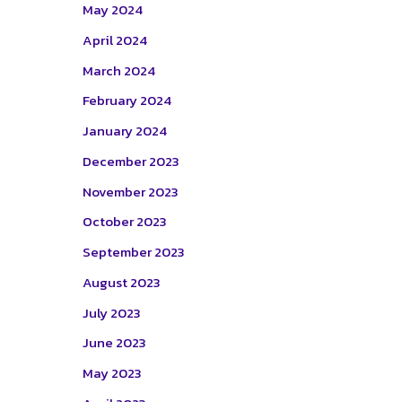
May 2024
April 2024
March 2024
February 2024
January 2024
December 2023
November 2023
October 2023
September 2023
August 2023
July 2023
June 2023
May 2023