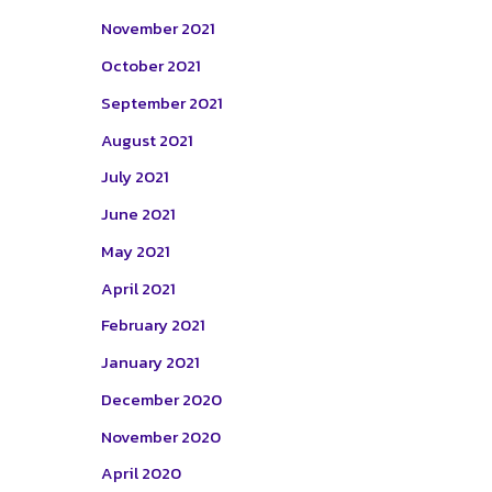
November 2021
October 2021
September 2021
August 2021
July 2021
June 2021
May 2021
April 2021
February 2021
January 2021
December 2020
November 2020
April 2020