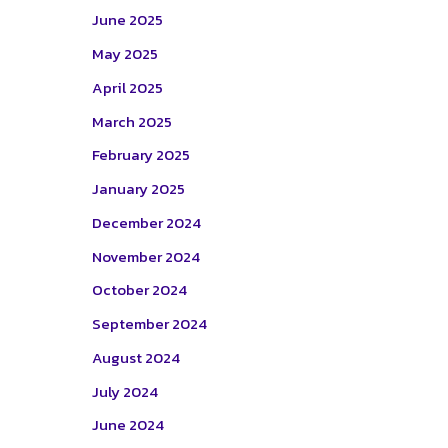
June 2025
May 2025
April 2025
March 2025
February 2025
January 2025
December 2024
November 2024
October 2024
September 2024
August 2024
July 2024
June 2024