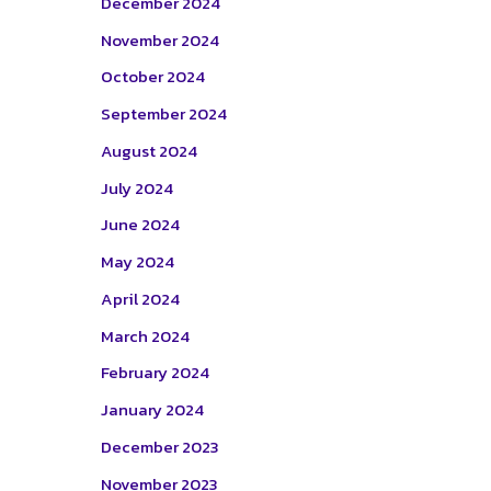
December 2024
November 2024
October 2024
September 2024
August 2024
July 2024
June 2024
May 2024
April 2024
March 2024
February 2024
January 2024
December 2023
November 2023