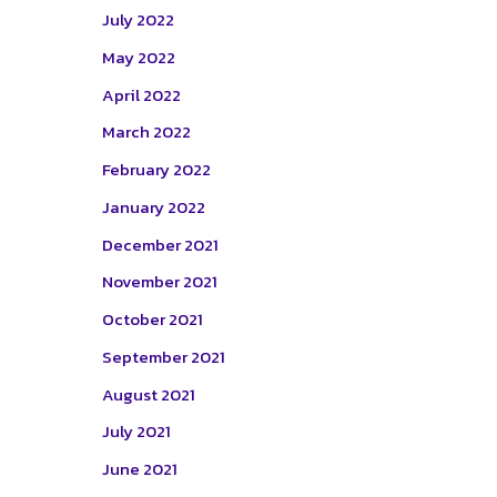
July 2022
May 2022
April 2022
March 2022
February 2022
January 2022
December 2021
November 2021
October 2021
September 2021
August 2021
July 2021
June 2021