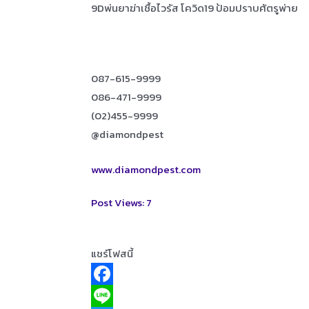
9Dพ่นยาฆ่าเชื้อไวรัส โควิด19 ป้อมปราบศัตรูพ่าย
087-615-9999
086-471-9999
(02)455-9999
@diamondpest
www.diamondpest.com
Post Views:
7
แชร์โฟสนี้
F