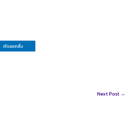
คัดลอกลิ้ง
Next Post
→