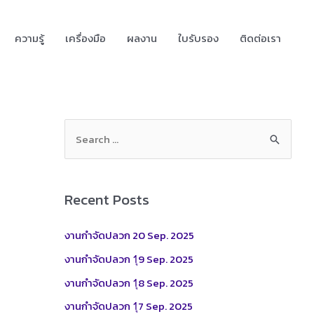
ความรู้
เครื่องมือ
ผลงาน
ใบรับรอง
ติดต่อเรา
S
e
a
r
Recent Posts
c
h
งานกำจัดปลวก 20 Sep. 2025
f
งานกำจัดปลวก 1ุ9 Sep. 2025
o
งานกำจัดปลวก 1ุ8 Sep. 2025
r
งานกำจัดปลวก 1ุ7 Sep. 2025