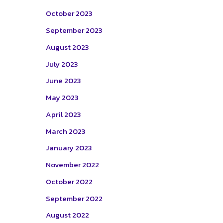
October 2023
September 2023
August 2023
July 2023
June 2023
May 2023
April 2023
March 2023
January 2023
November 2022
October 2022
September 2022
August 2022