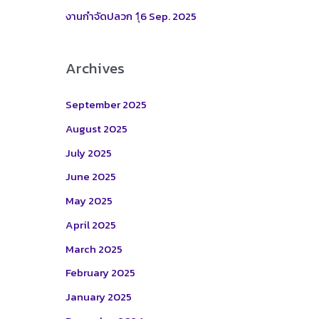
:
งานกำจัดปลวก 1ุ6 Sep. 2025
Archives
September 2025
August 2025
July 2025
June 2025
May 2025
April 2025
March 2025
February 2025
January 2025