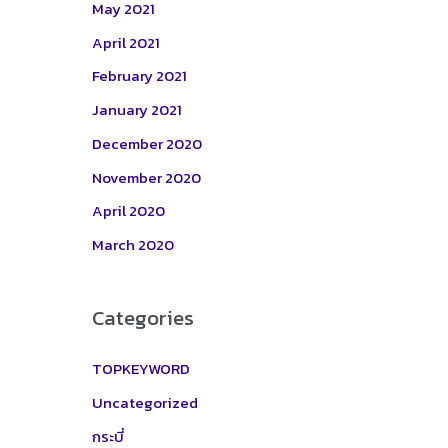
May 2021
April 2021
February 2021
January 2021
December 2020
November 2020
April 2020
March 2020
Categories
TOPKEYWORD
Uncategorized
กระบี่