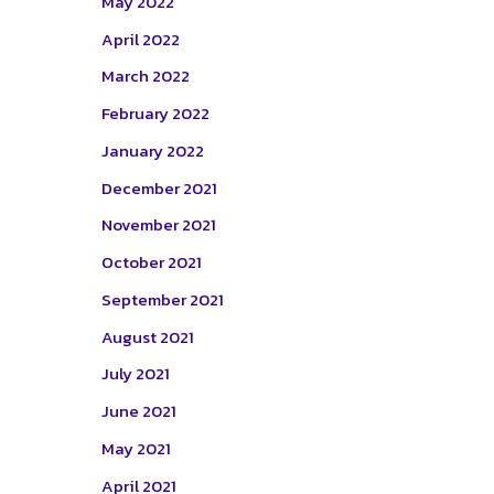
May 2022
April 2022
March 2022
February 2022
January 2022
December 2021
November 2021
October 2021
September 2021
August 2021
July 2021
June 2021
May 2021
April 2021