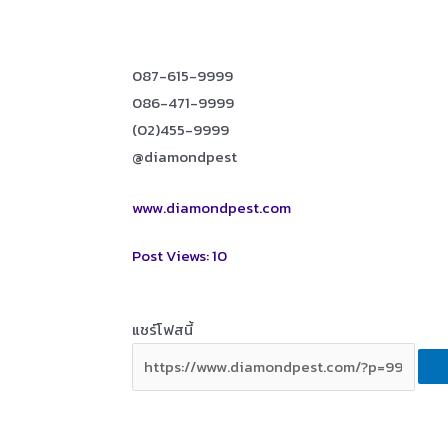
087-615-9999
086-471-9999
(02)455-9999
@diamondpest
www.diamondpest.com
Post Views:
10
แชร์โฟสนี้