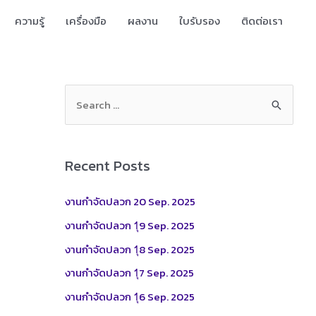
ความรู้
เครื่องมือ
ผลงาน
ใบรับรอง
ติดต่อเรา
S
e
a
r
Recent Posts
c
h
งานกำจัดปลวก 20 Sep. 2025
f
งานกำจัดปลวก 1ุ9 Sep. 2025
o
งานกำจัดปลวก 1ุ8 Sep. 2025
r
งานกำจัดปลวก 1ุ7 Sep. 2025
:
งานกำจัดปลวก 1ุ6 Sep. 2025