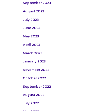
September 2023
August 2023
July 2023
June 2023
May 2023
April 2023
March 2023
January 2023
November 2022
October 2022
September 2022
August 2022
July 2022