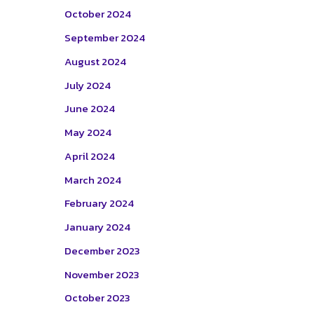
October 2024
September 2024
August 2024
July 2024
June 2024
May 2024
April 2024
March 2024
February 2024
January 2024
December 2023
November 2023
October 2023