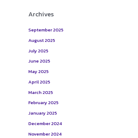
Archives
September 2025
August 2025
July 2025
June 2025
May 2025
April 2025
March 2025
February 2025
January 2025
December 2024
November 2024