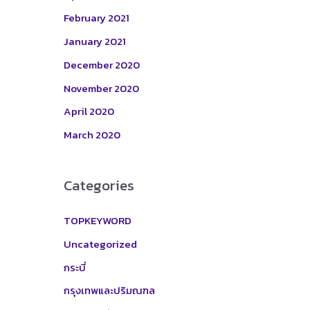
February 2021
January 2021
December 2020
November 2020
April 2020
March 2020
Categories
TOPKEYWORD
Uncategorized
กระบี่
กรุงเทพและปริมณฑล