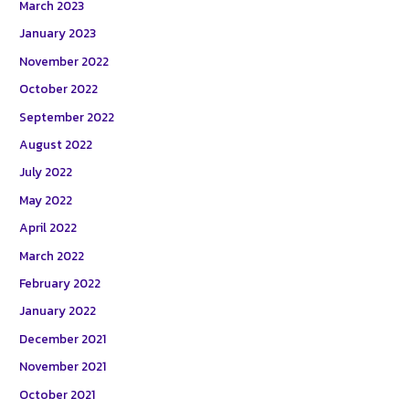
March 2023
January 2023
November 2022
October 2022
September 2022
August 2022
July 2022
May 2022
April 2022
March 2022
February 2022
January 2022
December 2021
November 2021
October 2021