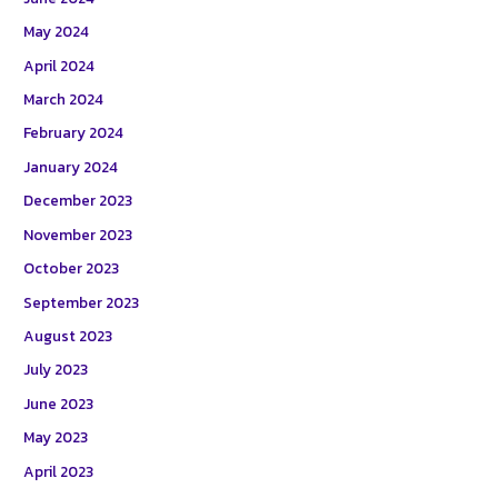
May 2024
April 2024
March 2024
February 2024
January 2024
December 2023
November 2023
October 2023
September 2023
August 2023
July 2023
June 2023
May 2023
April 2023