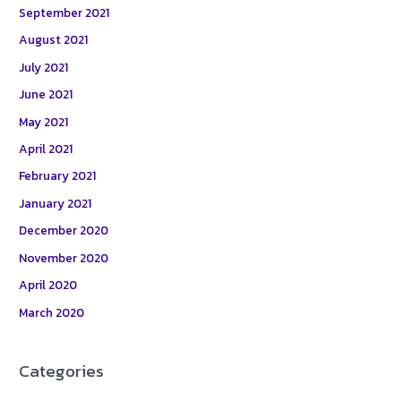
September 2021
August 2021
July 2021
June 2021
May 2021
April 2021
February 2021
January 2021
December 2020
November 2020
April 2020
March 2020
Categories