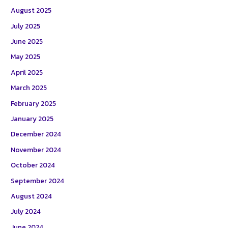
August 2025
July 2025
June 2025
May 2025
April 2025
March 2025
February 2025
January 2025
December 2024
November 2024
October 2024
September 2024
August 2024
July 2024
June 2024