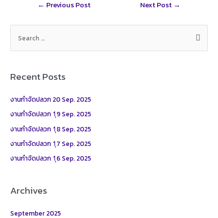
Post
←
Previous Post
Next Post
→
e
navigation
S
e
a
r
Recent Posts
c
h
งานกำจัดปลวก 20 Sep. 2025
f
งานกำจัดปลวก 1ุ9 Sep. 2025
o
งานกำจัดปลวก 1ุ8 Sep. 2025
r
งานกำจัดปลวก 1ุ7 Sep. 2025
:
งานกำจัดปลวก 1ุ6 Sep. 2025
Archives
September 2025