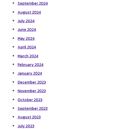
September 2024
August 2024
July 2024
June 2024
May 2024
April 2024
March 2024
February 2024
January 2024
December 2023
November 2023
October 2023
September 2023
August 2023
July 2023