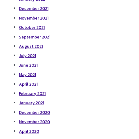
December 2021
November 2021
October 2021
September 2021
August 2021
July 2021
June 2021
May 2021
April 2021
February 2021
January 2021
December 2020
November 2020
April 2020