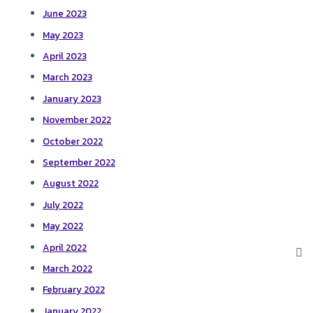
June 2023
May 2023
April 2023
March 2023
January 2023
November 2022
October 2022
September 2022
August 2022
July 2022
May 2022
April 2022
March 2022
February 2022
January 2022