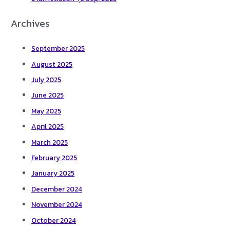
Archives
September 2025
August 2025
July 2025
June 2025
May 2025
April 2025
March 2025
February 2025
January 2025
December 2024
November 2024
October 2024