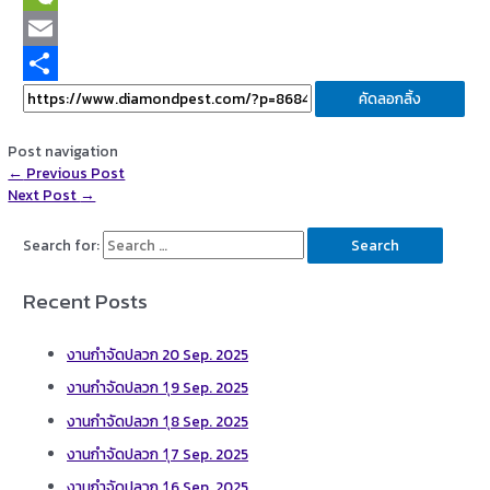
WeChat
Email
Share
คัดลอกลิ้ง
Post navigation
←
Previous Post
Next Post
→
Search for:
Recent Posts
งานกำจัดปลวก 20 Sep. 2025
งานกำจัดปลวก 1ุ9 Sep. 2025
งานกำจัดปลวก 1ุ8 Sep. 2025
งานกำจัดปลวก 1ุ7 Sep. 2025
งานกำจัดปลวก 1ุ6 Sep. 2025